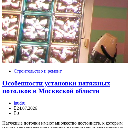
Строительство и ремонт
Особенности установки натяжных
потолков в Москвской области
luudru
24.07.2026
0
Натяжные потолки имеют множество достоинств, к которым