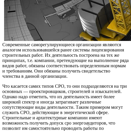
Современные саморегулирующиеся организации являются
аналогом использовавшейся ранее системы лицензирования
строительных работ. Их деятельность построена на тех же
принципах, т.е. компании, претендующие на выполнение ряда
видов работ, обязаны соответствовать определенным нормам
и требованиям. Они обязаны получить свидетельство
членства в данной организации.
Что касается самих типов СРО, то они подразделяются на три
основных — проектировщиков, строителей и изыскателей.
Однако надо отметить, что их деятельность имеет более
широкий спектр и иногда затрагивает различные
сопутствующие виды деятельности. Таким примером могут
служить СРО, действующие в энергетической сфере.
Строительные и архитектурные компании имеют
возможность получить допуск сро энергоаудиторов, что
позволит им самостоятельно проводить работы по