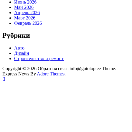
Июнь 2026
Май 2026
Апрель 2026
Март 2026
Февраль 2026
Рубрики
Авто
Дизайн
Строительство и ремонт
Copyright © 2026 Обратная связь info@gototop.ee Theme:
Express News By
Adore Themes
.