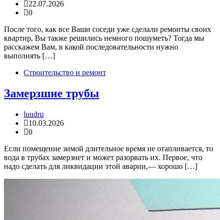
22.07.2026
0
После того, как все Ваши соседи уже сделали ремонты своих
квартир, Вы также решились немного пошуметь? Тогда мы
расскажем Вам, в какой последовательности нужно
выполнять […]
Строительство и ремонт
Замерзшие трубы
luudru
10.03.2026
0
Если помещение зимой длительное время не отапливается, то
вода в трубах замерзнет и может разорвать их. Первое, что
надо сделать для ликвидации этой аварии,— хорошо […]