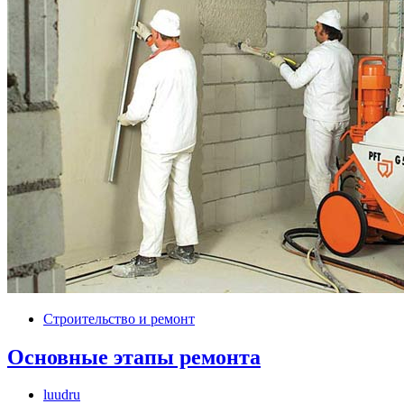
Строительство и ремонт
Основные этапы ремонта
luudru