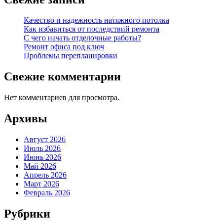
Качество и надежность натяжного потолка
Как избавиться от последствий ремонта
С чего начать отделочные работы?
Ремонт офиса под ключ
Проблемы перепланировки
Свежие комментарии
Нет комментариев для просмотра.
Архивы
Август 2026
Июль 2026
Июнь 2026
Май 2026
Апрель 2026
Март 2026
Февраль 2026
Рубрики