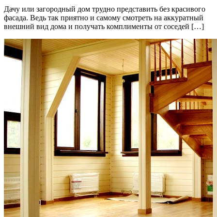
Дачу или загородный дом трудно представить без красивого
фасада. Ведь так приятно и самому смотреть на аккуратный
внешний вид дома и получать комплименты от соседей […]