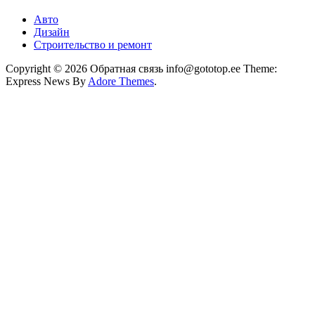
Авто
Дизайн
Строительство и ремонт
Copyright © 2026 Обратная связь info@gototop.ee Theme:
Express News By
Adore Themes
.