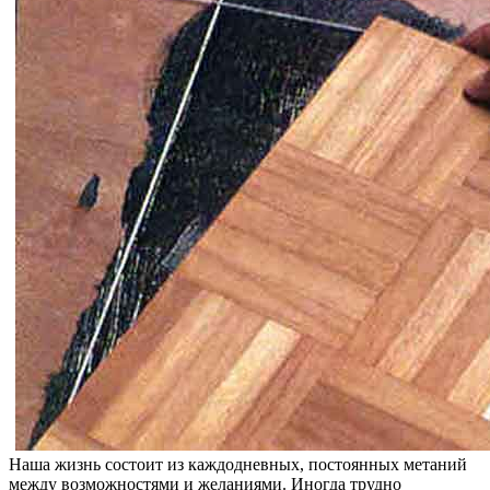
Наша жизнь состоит из каждодневных, постоянных метаний
между возможностями и желаниями. Иногда трудно