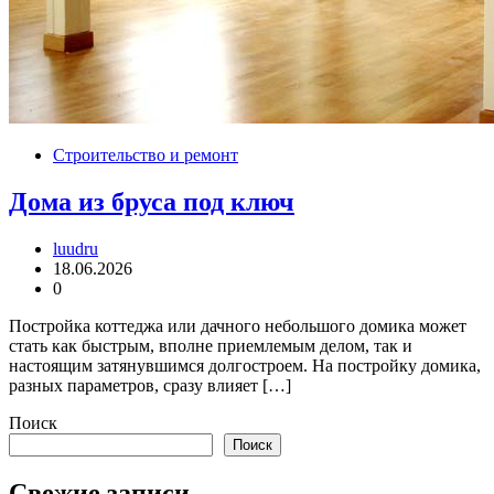
Строительство и ремонт
Дома из бруса под ключ
luudru
18.06.2026
0
Постройка коттеджа или дачного небольшого домика может
стать как быстрым, вполне приемлемым делом, так и
настоящим затянувшимся долгостроем. На постройку домика,
разных параметров, сразу влияет […]
Поиск
Поиск
Свежие записи