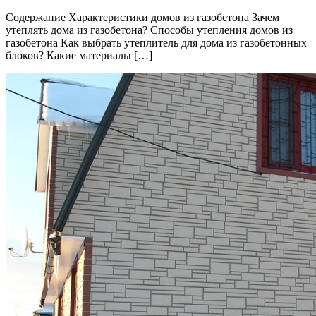
Содержание Характеристики домов из газобетона Зачем
утеплять дома из газобетона? Способы утепления домов из
газобетона Как выбрать утеплитель для дома из газобетонных
блоков? Какие материалы […]