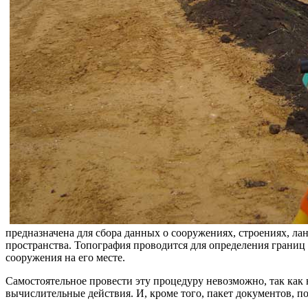
предназначена для сбора данных о сооружениях, строениях, л
пространства. Топография проводится для определения границ 
сооружения на его месте.
Самостоятельное провести эту процедуру невозможно, так как
вычислительные действия. И, кроме того, пакет документов, 