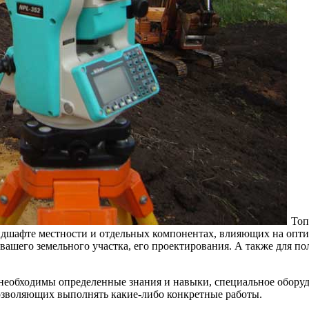
Топ
андшафте местности и отдельных компонентах, влияющих на опт
вашего земельного участка, его проектирования. А также для по
 необходимы определенные знания и навыки, специальное обору
позволяющих выполнять какие-либо конкретные работы.