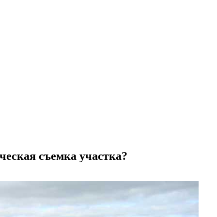
ческая съемка участка?