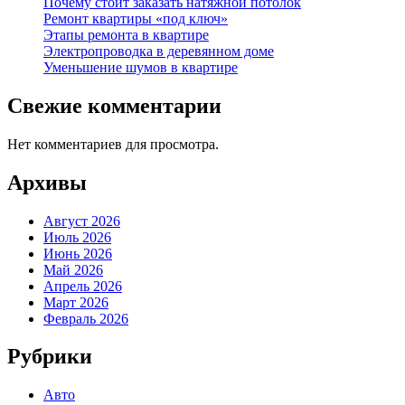
Почему стоит заказать натяжной потолок
Ремонт квартиры «под ключ»
Этапы ремонта в квартире
Электропроводка в деревянном доме
Уменьшение шумов в квартире
Свежие комментарии
Нет комментариев для просмотра.
Архивы
Август 2026
Июль 2026
Июнь 2026
Май 2026
Апрель 2026
Март 2026
Февраль 2026
Рубрики
Авто