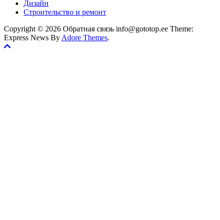
Дизайн
Строительство и ремонт
Copyright © 2026 Обратная связь info@gototop.ee Theme:
Express News By
Adore Themes
.