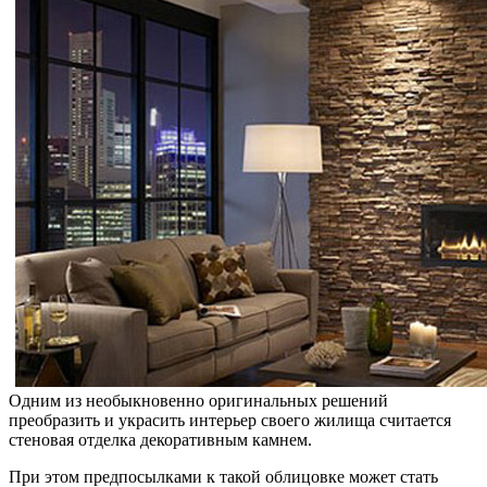
Одним из необыкновенно оригинальных решений
преобразить и украсить интерьер своего жилища считается
стеновая отделка декоративным камнем.
При этом предпосылками к такой облицовке может стать