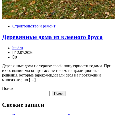
Строительство и ремонт
Деревянные дома из клееного бруса
luudru
12.07.2026
0
Деревянные дома не теряют своей популярности годами. При
их создании мы опираемся не только на традиционные
решения, которые зарекомендовали себя на протяжении
многих лет, но […]
Поиск
Поиск
Свежие записи