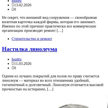
luudru
13.02.2026
0
Не секрет, что внешний вид сооружения — своеобразная
визитная карточка каждой фирмы, которая его занимает.
Именно по этой причине практически все коммерческие
организации производят ремонт […]
Строительство и ремонт
Настилка линолеума
luudru
11.03.2026
0
Одним из лучших покрытий для полов по праву считается
линолеум — материал во всех отношениях удобный,
гигиеничный и долговечный. Линолеум отличается высокой
прочностью на истирание, […]