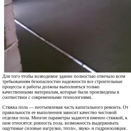
Для того чтобы возводимое здание полностью отвечало всем
требьованиям безопасностии надежности все строительные
процессы и работы должны выполняться только
качественными материалам, которые были произведены в
соотвествии с современными технологиями.
Стяжка пола — неотъемлемая часть капитального ремонта. От
правильности ее выполнения зависит качество чистовой
отделки пола. Многие параметры задаются именно стяжкой, к
ним относятся: ровность пола, возможность выдерживать
ощутимые силовые нагрузки, тепло-, звуко- и гидроизоляция.