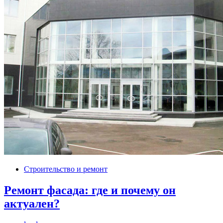
Строительство и ремонт
Ремонт фасада: где и почему он
актуален?