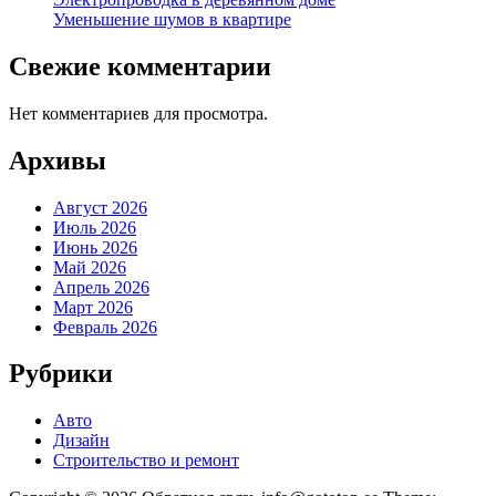
Уменьшение шумов в квартире
Свежие комментарии
Нет комментариев для просмотра.
Архивы
Август 2026
Июль 2026
Июнь 2026
Май 2026
Апрель 2026
Март 2026
Февраль 2026
Рубрики
Авто
Дизайн
Строительство и ремонт