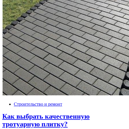
Строительство и ремонт
Как выбрать качественную
тротуарную плитку?