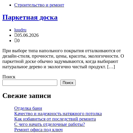
Строительство и ремонт
Паркетная доска
luudru
05.06.2026
0
При выборе типа напольного покрытия отталкиваются от
дизайн-стиля, прочности, цены, красоты, экологичности. О
паркетной доске обычно задумываются, когда выбирают
натуральное дерево и экологично чистый продукт. […]
Поиск
Поиск
Свежие записи
Отделка бани
Качество и надежность натяжного потолка
Как избавиться от последствий ремонта
С чего начать отделочные работы?
Ремонт офиса под ключ