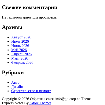
Свежие комментарии
Нет комментариев для просмотра.
Архивы
Август 2026
Июль 2026
Июнь 2026
Май 2026
Апрель 2026
Март 2026
Февраль 2026
Рубрики
Авто
Дизайн
Строительство и ремонт
Copyright © 2026 Обратная связь info@gototop.ee Theme:
Express News By
Adore Themes
.