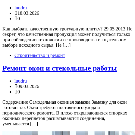
luudru
18.03.2026
0
Как выбрать качественную тротуарную плитку? 29.05.2013 Не
секрет, что качественная продукция может получиться только
при соблюдении технологии ее производства и тщательном
выборе исходного сырья. Не […]
Строительство и ремонт
Ремонт окон и стекольные работы
luudru
09.03.2026
0
Содержание Самодельная оконная замазка Замазку для окон
готовят так Окна требуют постоянного ухода и
периодического ремонта. В плохо открывающихся створках
оконных переплетов расшатываются соединения,
уменьшается […]