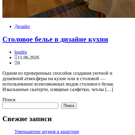
Дизайн
Столовое белье в дизайне кухни
luudru
11.06.2026
0
Одним из проверенных способов создания уютной и
душевной атмосферы на кухне или в столовой —
использование всевозможных видов столового белья.
Изысканные скатерти, изящные салфетки, чехлы […]
Поиск
Поиск
Свежие записи
Уменьшение шумов в квартире