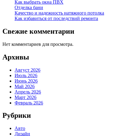
Как выбрать окна ПВХ
Отделка бани
Качество и надежность натяжного потолка
Как избавиться от последствий ремонта
Свежие комментарии
Нет комментариев для просмотра.
Архивы
Август 2026
Июль 2026
Июнь 2026
Май 2026
Апрель 2026
Март 2026
Февраль 2026
Рубрики
Авто
Дизайн