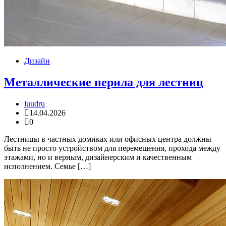
Дизайн
Металлические перила для лестниц
luudru
14.04.2026
0
Лестницы в частных домиках или офисных центра должны
быть не просто устройством для перемещения, прохода между
этажами, но и верным, дизайнерским и качественным
исполнением. Семье […]