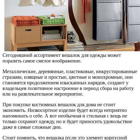
Сегодняшний ассортимент вешалок для одежды может
поразить самое смелое воображение.
Металлические, деревянные, пластиковые, инкрустированные
стразами, изящные и простые, цветные и монохромные, они
становятся продолжением изысканных нарядов, создают у
владельцев позитивное настроение в период сбора на работу
или на развлекательное мероприятие.
При покупке костюмных вешалок для дома не стоит
экономить. Низкосортное изделие будет всегда неприятно
напоминать о себе. А вот необычная и стильная с вещь не
только сохранит одежду, но и будет приносить удовольствие
даже в самые сложные дни.
Стоит помнить, что вешалка (если это элемент корпусной