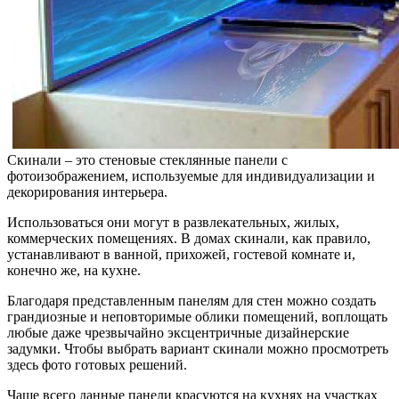
Скинали – это стеновые стеклянные панели с
фотоизображением, используемые для индивидуализации и
декорирования интерьера.
Использоваться они могут в развлекательных, жилых,
коммерческих помещениях. В домах скинали, как правило,
устанавливают в ванной, прихожей, гостевой комнате и,
конечно же, на кухне.
Благодаря представленным панелям для стен можно создать
грандиозные и неповторимые облики помещений, воплощать
любые даже чрезвычайно эксцентричные дизайнерские
задумки. Чтобы выбрать вариант скинали можно просмотреть
здесь фото готовых решений.
Чаще всего данные панели красуются на кухнях на участках