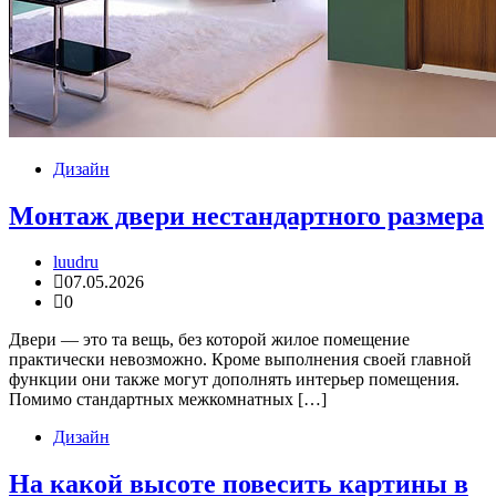
Дизайн
Монтаж двери нестандартного размера
luudru
07.05.2026
0
Двери — это та вещь, без которой жилое помещение
практически невозможно. Кроме выполнения своей главной
функции они также могут дополнять интерьер помещения.
Помимо стандартных межкомнатных […]
Дизайн
На какой высоте повесить картины в