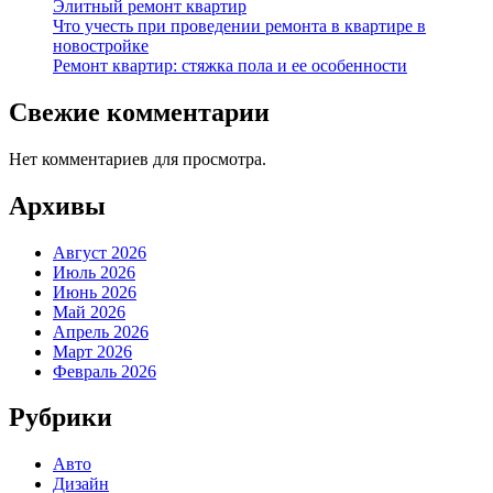
Элитный ремонт квартир
Что учесть при проведении ремонта в квартире в
новостройке
Ремонт квартир: стяжка пола и ее особенности
Свежие комментарии
Нет комментариев для просмотра.
Архивы
Август 2026
Июль 2026
Июнь 2026
Май 2026
Апрель 2026
Март 2026
Февраль 2026
Рубрики
Авто
Дизайн