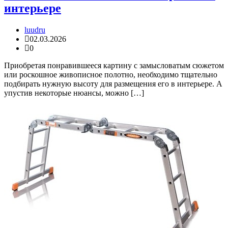
интерьере
luudru
02.03.2026
0
Приобретая понравившееся картину с замысловатым сюжетом
или роскошное живописное полотно, необходимо тщательно
подбирать нужную высоту для размещения его в интерьере. А
упустив некоторые нюансы, можно […]