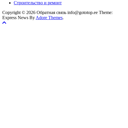
Строительство и ремонт
Copyright © 2026 Обратная связь info@gototop.ee Theme:
Express News By
Adore Themes
.