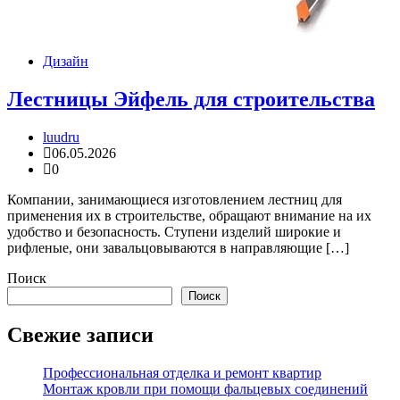
Дизайн
Лестницы Эйфель для строительства
luudru
06.05.2026
0
Компании, занимающиеся изготовлением лестниц для
применения их в строительстве, обращают внимание на их
удобство и безопасность. Ступени изделий широкие и
рифленые, они завальцовываются в направляющие […]
Поиск
Поиск
Свежие записи
Профессиональная отделка и ремонт квартир
Монтаж кровли при помощи фальцевых соединений