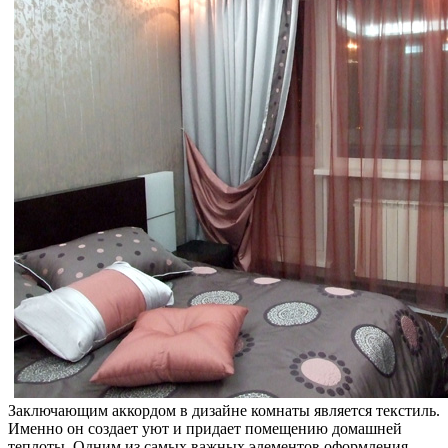
Заключающим аккордом в дизайне комнаты является текстиль.
Именно он создает уют и придает помещению домашней
теплоты. Одним из самых важных элементов оформления