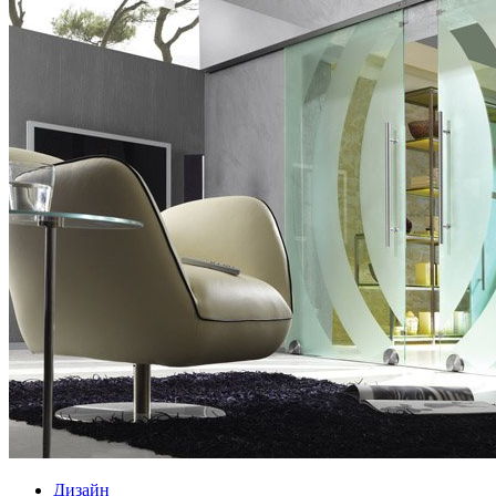
Дизайн