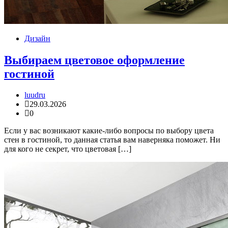
Дизайн
Выбираем цветовое оформление
гостиной
luudru
29.03.2026
0
Если у вас возникают какие-либо вопросы по выбору цвета
стен в гостиной, то данная статья вам наверняка поможет. Ни
для кого не секрет, что цветовая […]