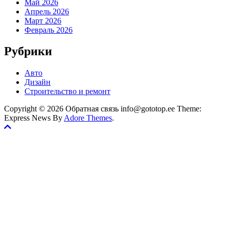
Май 2026
Апрель 2026
Март 2026
Февраль 2026
Рубрики
Авто
Дизайн
Строительство и ремонт
Copyright © 2026 Обратная связь info@gototop.ee Theme:
Express News By
Adore Themes
.