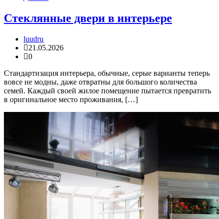
Стеклянные двери в интерьере
luudru
21.05.2026
0
Стандартизация интерьера, обычные, серые варианты теперь
вовсе не модны, даже отвратны для большого количества
семей. Каждый своей жилое помещение пытается превратить
в оригинальное место проживания, […]