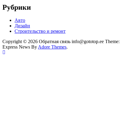
Рубрики
Авто
Дизайн
Строительство и ремонт
Copyright © 2026 Обратная связь info@gototop.ee Theme:
Express News By
Adore Themes
.