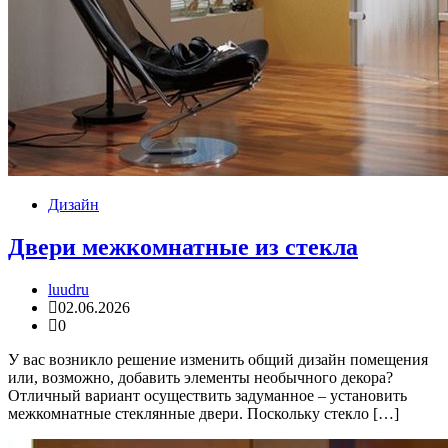
Дизайн
Двери межкомнатные из стекла
luudru
02.06.2026
0
У вас возникло решение изменить общий дизайн помещения
или, возможно, добавить элементы необычного декора?
Отличный вариант осуществить задуманное – установить
межкомнатные стеклянные двери. Поскольку стекло […]