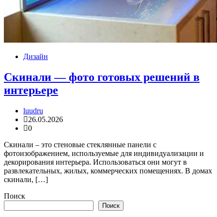
Дизайн
Скинали — фото готовых решений в
интерьере
luudru
26.05.2026
0
Скинали – это стеновые стеклянные панели с
фотоизображением, используемые для индивидуализации и
декорирования интерьера. Использоваться они могут в
развлекательных, жилых, коммерческих помещениях. В домах
скинали, […]
Поиск
Поиск