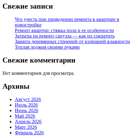
Свежие записи
Что учесть при проведении ремонта в квартире в
новостройке
Ремонт квартир: стяжка пола и ее особенности
Затраты на ремонт санузла — как их сократить
Защита деревянных строений от излишней влажности
Теплая лоджия своими руками
Свежие комментарии
Нет комментариев для просмотра.
Архивы
Август 2026
Июль 2026
Июнь 2026
Май 2026
Апрель 2026
Март 2026
Февраль 2026