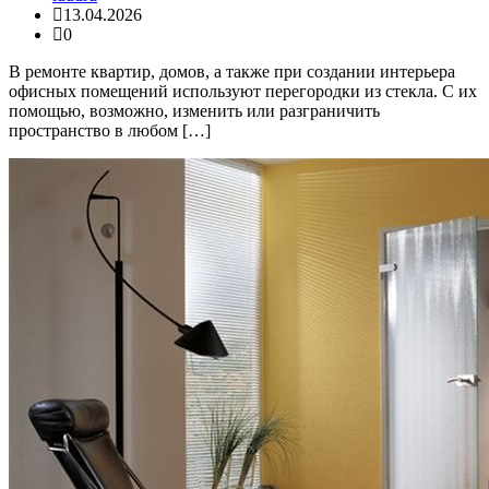
13.04.2026
0
В ремонте квартир, домов, а также при создании интерьера
офисных помещений используют перегородки из стекла. С их
помощью, возможно, изменить или разграничить
пространство в любом […]