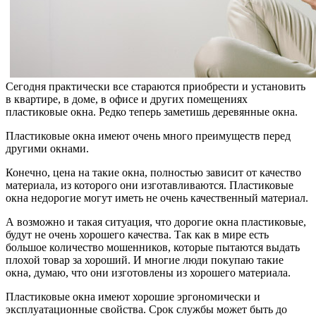
Сегодня практически все стараются приобрести и установить
в квартире, в доме, в офисе и других помещениях
пластиковые окна. Редко теперь заметишь деревянные окна.
Пластиковые окна имеют очень много преимуществ перед
другими окнами.
Конечно, цена на такие окна, полностью зависит от качество
материала, из которого они изготавливаются. Пластиковые
окна недорогие могут иметь не очень качественный материал.
А возможно и такая ситуация, что дорогие окна пластиковые,
будут не очень хорошего качества. Так как в мире есть
большое количество мошенников, которые пытаются выдать
плохой товар за хороший. И многие люди покупаю такие
окна, думаю, что они изготовлены из хорошего материала.
Пластиковые окна имеют хорошие эргономически и
эксплуатационные свойства. Срок службы может быть до