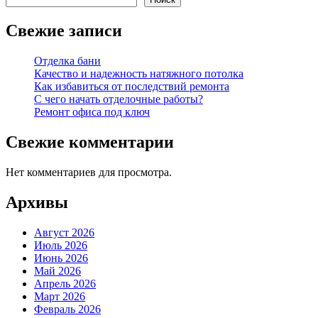
Свежие записи
Отделка бани
Качество и надежность натяжного потолка
Как избавиться от последствий ремонта
С чего начать отделочные работы?
Ремонт офиса под ключ
Свежие комментарии
Нет комментариев для просмотра.
Архивы
Август 2026
Июль 2026
Июнь 2026
Май 2026
Апрель 2026
Март 2026
Февраль 2026