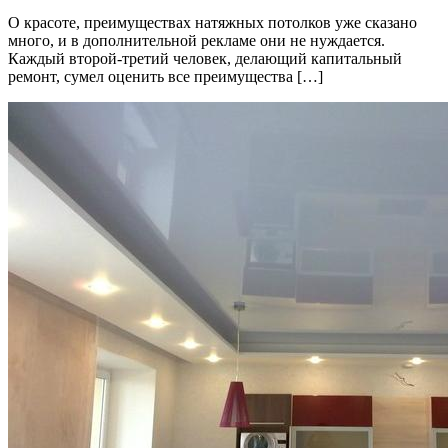
О красоте, преимуществах натяжных потолков уже сказано
много, и в дополнительной рекламе они не нуждается.
Каждый второй-третий человек, делающий капитальный
ремонт, сумел оценить все преимущества […]