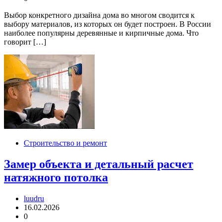
Выбор конкретного дизайна дома во многом сводится к
выбору материалов, из которых он будет построен. В России
наиболее популярны деревянные и кирпичные дома. Что
говорит […]
Строительство и ремонт
Замер объекта и детальный расчет
натяжного потолка
luudru
16.02.2026
0