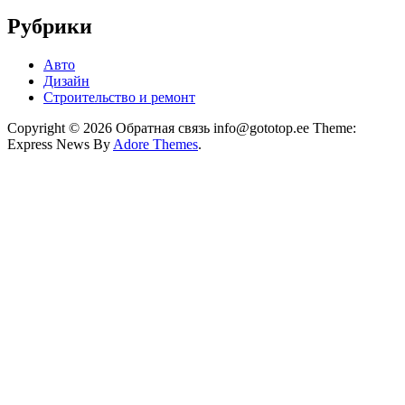
Рубрики
Авто
Дизайн
Строительство и ремонт
Copyright © 2026 Обратная связь info@gototop.ee Theme:
Express News By
Adore Themes
.