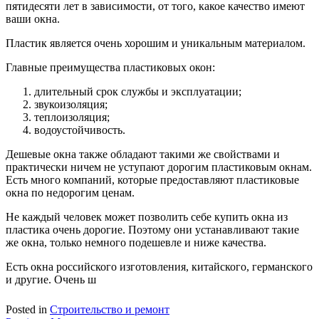
пятидесяти лет в зависимости, от того, какое качество имеют
ваши окна.
Пластик является очень хорошим и уникальным материалом.
Главные преимущества пластиковых окон:
длительный срок службы и эксплуатации;
звукоизоляция;
теплоизоляция;
водоустойчивость.
Дешевые окна также обладают такими же свойствами и
практически ничем не уступают дорогим пластиковым окнам.
Есть много компаний, которые предоставляют пластиковые
окна по недорогим ценам.
Не каждый человек может позволить себе купить окна из
пластика очень дорогие. Поэтому они устанавливают такие
же окна, только немного подешевле и ниже качества.
Есть окна российского изготовления, китайского, германского
и другие. Очень ш
Posted in
Строительство и ремонт