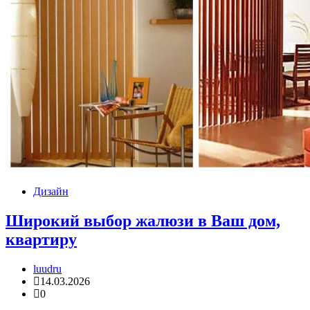
Дизайн
Широкий выбор жалюзи в Ваш дом,
квартиру
luudru
14.03.2026
0