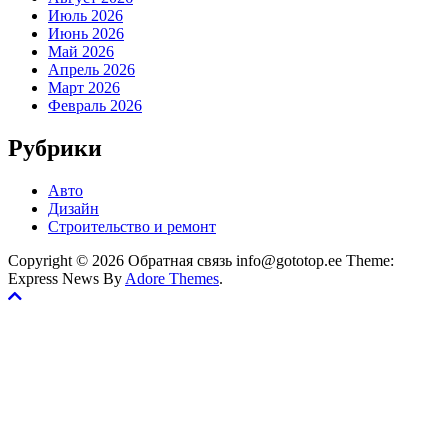
Июль 2026
Июнь 2026
Май 2026
Апрель 2026
Март 2026
Февраль 2026
Рубрики
Авто
Дизайн
Строительство и ремонт
Copyright © 2026 Обратная связь info@gototop.ee Theme:
Express News By
Adore Themes
.