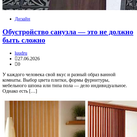
Дизайн
Обустройство санузла — это не должно
быть сложно
luudru
27.06.2026
0
У каждого человека свой вкус и разный образ ванной
комнаты. Выбор цвета плитки, формы фурнитуры,
мебельного шпона или типа пола — дело индивидуальное.
Однако есть […]