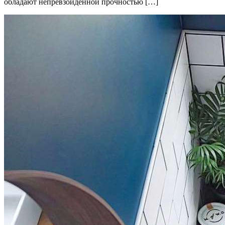
обладают непревзойденной прочностью […]