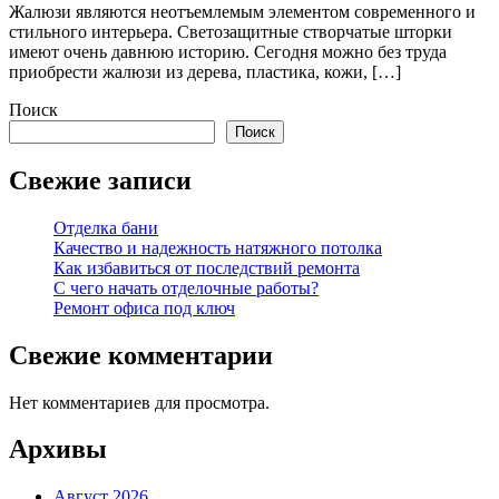
Жалюзи являются неотъемлемым элементом современного и
стильного интерьера. Светозащитные створчатые шторки
имеют очень давнюю историю. Сегодня можно без труда
приобрести жалюзи из дерева, пластика, кожи, […]
Поиск
Поиск
Свежие записи
Отделка бани
Качество и надежность натяжного потолка
Как избавиться от последствий ремонта
С чего начать отделочные работы?
Ремонт офиса под ключ
Свежие комментарии
Нет комментариев для просмотра.
Архивы
Август 2026