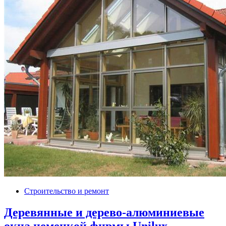
Строительство и ремонт
Деревянные и дерево-алюминиевые