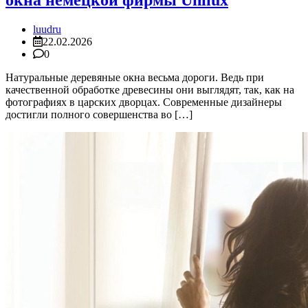
окна немецкой фирмы Unilux
luudru
22.02.2026
0
Натуральные деревяные окна весьма дороги. Ведь при
качественной обработке древесины они выглядят, так, как на
фотографиях в царских дворцах. Современные дизайнеры
достигли полного совершенства во […]