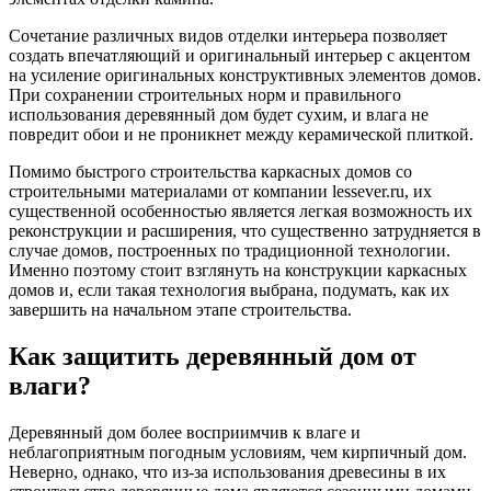
Сочетание различных видов отделки интерьера позволяет
создать впечатляющий и оригинальный интерьер с акцентом
на усиление оригинальных конструктивных элементов домов.
При сохранении строительных норм и правильного
использования деревянный дом будет сухим, и влага не
повредит обои и не проникнет между керамической плиткой.
Помимо быстрого строительства каркасных домов со
строительными материалами от компании lessever.ru, их
существенной особенностью является легкая возможность их
реконструкции и расширения, что существенно затрудняется в
случае домов, построенных по традиционной технологии.
Именно поэтому стоит взглянуть на конструкции каркасных
домов и, если такая технология выбрана, подумать, как их
завершить на начальном этапе строительства.
Как защитить деревянный дом от
влаги?
Деревянный дом более восприимчив к влаге и
неблагоприятным погодным условиям, чем кирпичный дом.
Неверно, однако, что из-за использования древесины в их