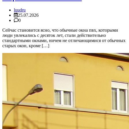
luudru
25.07.2026
0
Сейчас становится ясно, что обычные окна пвх, которыми
люди увлекались с десяток лет, стали действительно
стандартными окнами, ничем не отличающимися от обычных
старых окон, кроме […]