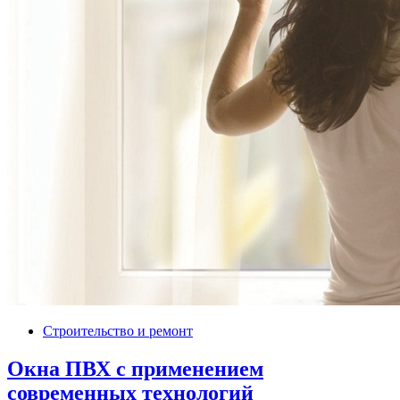
Строительство и ремонт
Окна ПВХ с применением
современных технологий