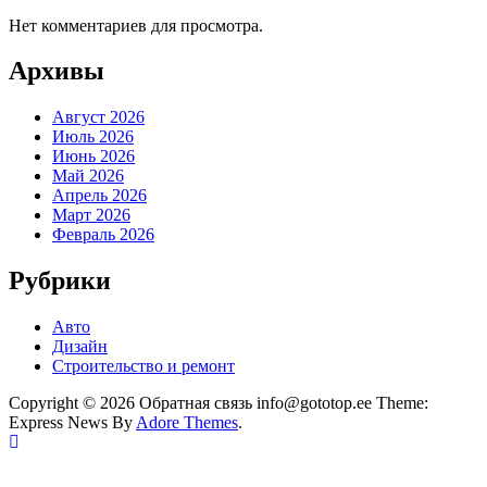
Нет комментариев для просмотра.
Архивы
Август 2026
Июль 2026
Июнь 2026
Май 2026
Апрель 2026
Март 2026
Февраль 2026
Рубрики
Авто
Дизайн
Строительство и ремонт
Copyright © 2026 Обратная связь info@gototop.ee Theme:
Express News By
Adore Themes
.