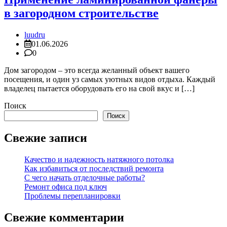
в загородном строительстве
luudru
01.06.2026
0
Дом загородом – это всегда желанный объект вашего
посещения, и один уз самых уютных видов отдыха. Каждый
владелец пытается оборудовать его на свой вкус и […]
Поиск
Поиск
Свежие записи
Качество и надежность натяжного потолка
Как избавиться от последствий ремонта
С чего начать отделочные работы?
Ремонт офиса под ключ
Проблемы перепланировки
Свежие комментарии