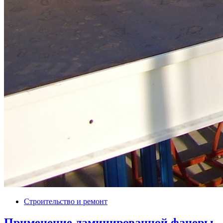
Строительство и ремонт
Применение ламинированной фанеры