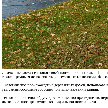
Деревянные дома не теряют своей популярности годами. При и
также стремимся использовать современные технологии, благо
Экологическое происхождение деревянных домов, использован
тем самым состояние здоровья при использовании здания.
Технологии клееного бруса дают множество преимуществ: перв
имеют большое преимущество в идеальной поверхности.