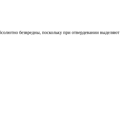
бсолютно безвредны, поскольку при отвердевании выделяют