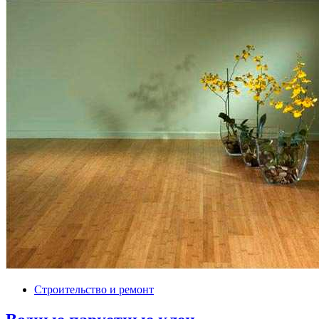
Строительство и ремонт