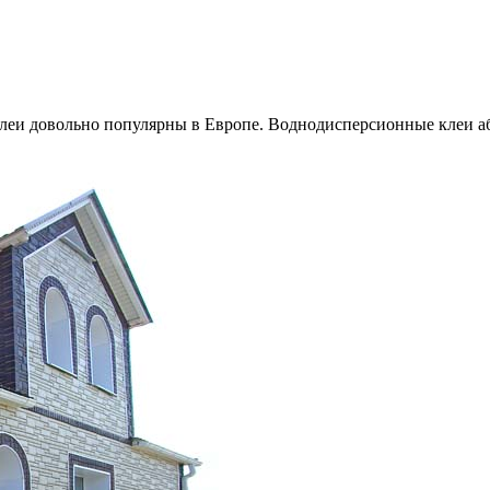
клеи довольно популярны в Европе. Воднодисперсионные клеи а