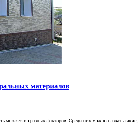
ральных материалов
ь множество разных факторов. Среди них можно назвать такие, 