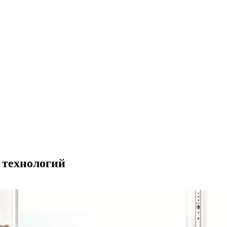
 технологий