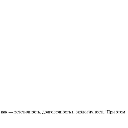
как — эстетичность, долговечность и экологичность. При этом