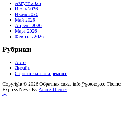
Август 2026
Июль 2026
Июнь 2026
Май 2026
Апрель 2026
Март 2026
Февраль 2026
Рубрики
Авто
Дизайн
Строительство и ремонт
Copyright © 2026 Обратная связь info@gototop.ee Theme:
Express News By
Adore Themes
.