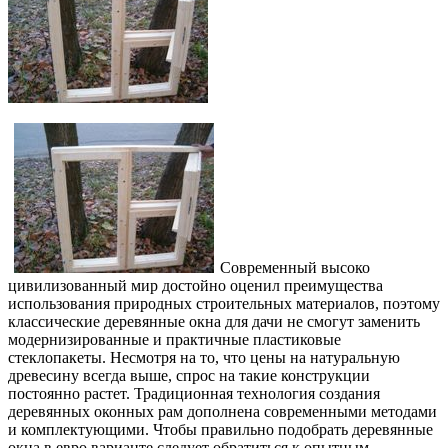
Современный высоко
цивилизованный мир достойно оценил преимущества
использования природных строительных материалов, поэтому
классические деревянные окна для дачи не смогут заменить
модернизированные и практичные пластиковые
стеклопакеты. Несмотря на то, что цены на натуральную
древесину всегда выше, спрос на такие конструкции
постоянно растет. Традиционная технология создания
деревянных оконных рам дополнена современными методами
и комплектующими. Чтобы правильно подобрать деревянные
окна в евро варианте следует обратиться к опытным