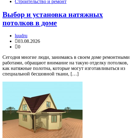
Строительство и ремонт
Выбор и установка натяжных
потолков в доме
luudru
03.08.2026
0
Сегодня многие люди, занимаясь в своем доме ремонтными
работами, обращают внимание на такую отделку потолков,
как натяжные полотна, которые могут изготавливаться из
специальной бесшовной ткани, […]