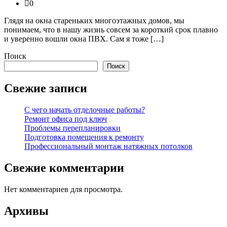
0
Глядя на окна стареньких многоэтажных домов, мы
понимаем, что в нашу жизнь совсем за короткий срок плавно
и уверенно вошли окна ПВХ. Сам я тоже […]
Поиск
Поиск
Свежие записи
С чего начать отделочные работы?
Ремонт офиса под ключ
Проблемы перепланировки
Подготовка помещения к ремонту
Профессиональный монтаж натяжных потолков
Свежие комментарии
Нет комментариев для просмотра.
Архивы