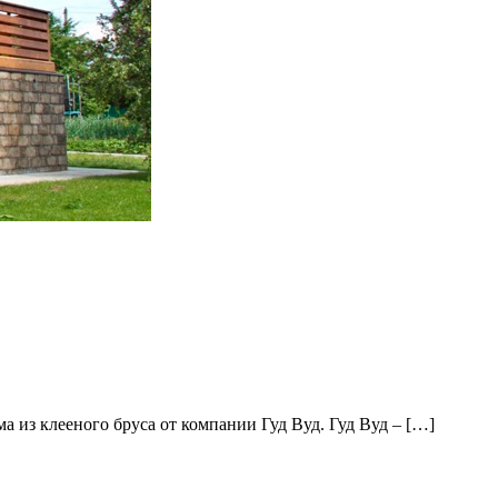
из клееного бруса от компании Гуд Вуд. Гуд Вуд – […]