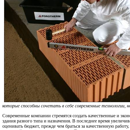
которые способны сочетать в себе современные технологии, но
Современные компании стремятся создать качественные и экон
здания разного типа и назначения. В последнее время увеличив
оценивать бюджет, прежде чем браться за качественную работу,