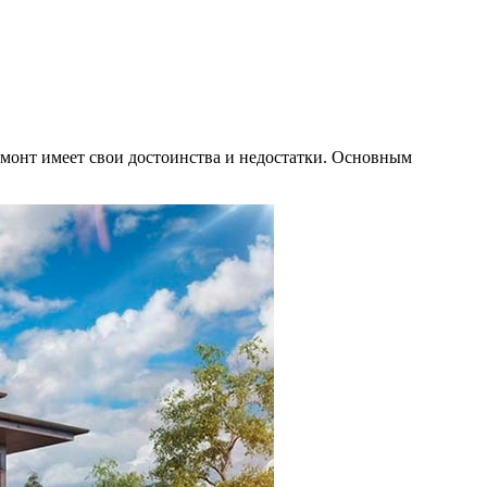
емонт имеет свои достоинства и недостатки. Основным