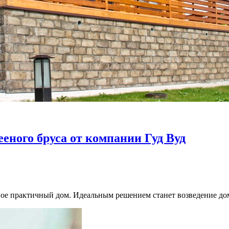
еного бруса от компании Гуд Вуд
е практичный дом. Идеальным решением станет возведение дома 