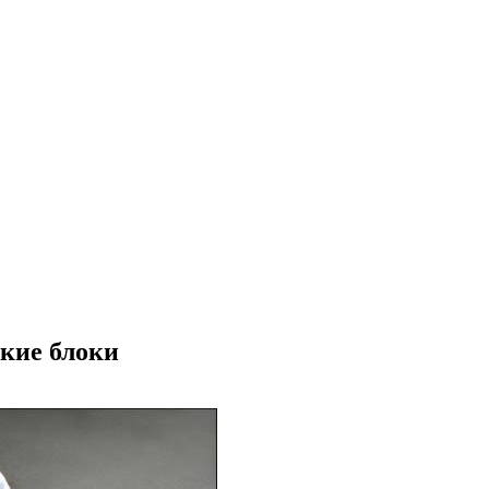
кие блоки