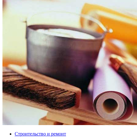
Строительство и ремонт