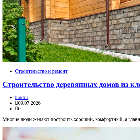
Строительство и ремонт
Строительство деревянных домов из кле
luudru
09.07.2026
0
Многие люди желают построить хороший, комфортный, а главно