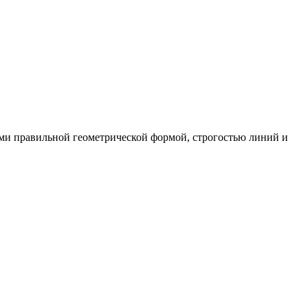
ми правильной геометрической формой, строгостью линий и