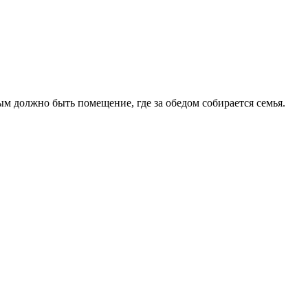
м должно быть помещение, где за обедом собирается семья.