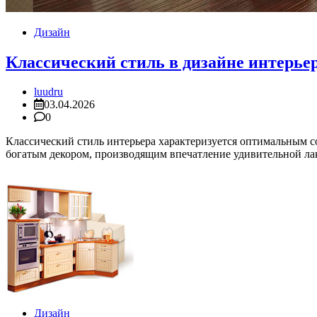
Дизайн
Классический стиль в дизайне интерье
luudru
03.04.2026
0
Классический стиль интерьера характеризуется оптимальным 
богатым декором, производящим впечатление удивительной ла
Дизайн