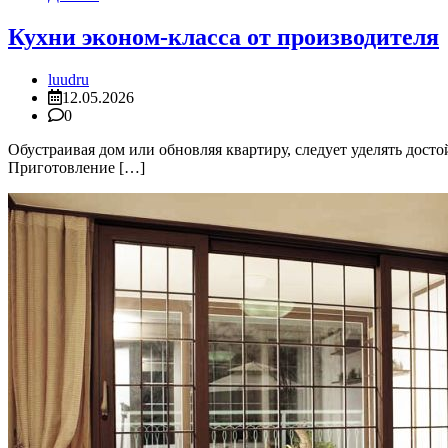
Кухни эконом-класса от производителя
luudru
12.05.2026
0
Обустраивая дом или обновляя квартиру, следует уделять дос
Приготовление […]