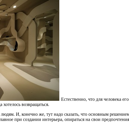
Естественно, что для человека ег
а хотелось возвращаться.
людям. И, конечно же, тут надо сказать, что основным решением
лавное при создании интерьера, опираться на свои предпочтения,