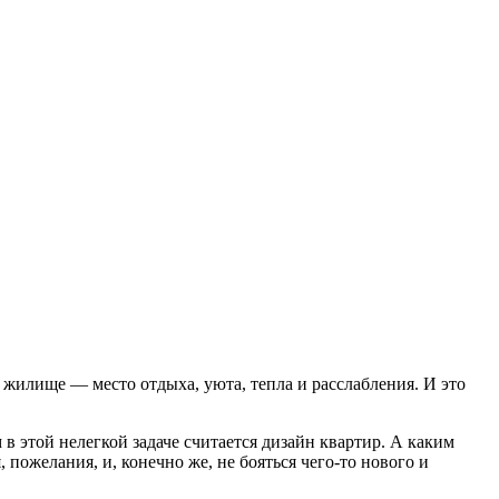
о жилище — место отдыха, уюта, тепла и расслабления. И это
 в этой нелегкой задаче считается дизайн квартир. А каким
 пожелания, и, конечно же, не бояться чего-то нового и