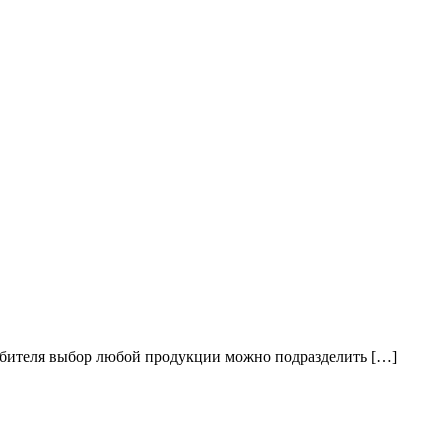
требителя выбор любой продукции можно подразделить […]