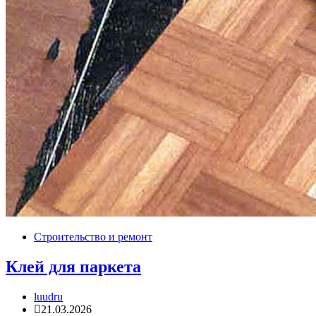
Строительство и ремонт
Клей для паркета
luudru
21.03.2026