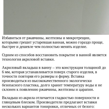
Избавиться от ржавчины, желтизны и микротрещин,
которыми грешит устаревшая ванная, можно гораздо проще,
быстрее и дешевле чем полностью менять изделие.
Одним из способов восстановить покрытие в ванной является
технология акриловой вставки.
Акриловый вкладыш в ванну – это конструкция толщиной до
6 мм, которая устанавливается поверх старого изделия, в
точности повторяя его размеры и форму. Вставка
производиться из высококачественного экологически
безопасного пластика, долго хранит температуру воды и не
склонен к появлению ржавчины, желтизны и царапин.
Вкладыш из акрила отличается гладкостью поверхности и
глянцевым блеском. Производители предлагают вставки
нескольких вариантов тонировки, отличных от белого: