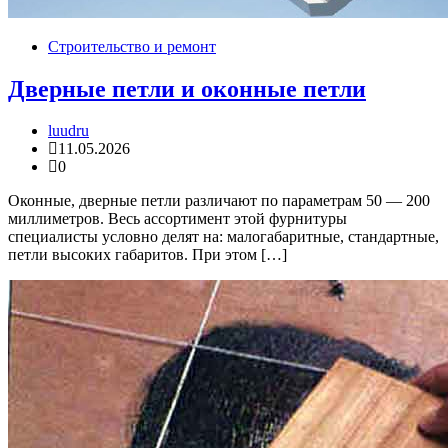
Строительство и ремонт
Дверные петли и оконные петли
luudru
11.05.2026
0
Оконные, дверные петли различают по параметрам 50 — 200
миллиметров. Весь ассортимент этой фурнитуры
специалисты условно делят на: малогабаритные, стандартные,
петли высоких габаритов. При этом […]