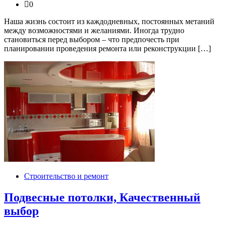
0
Наша жизнь состоит из каждодневных, постоянных метаний
между возможностями и желаниями. Иногда трудно
становиться перед выбором – что предпочесть при
планировании проведения ремонта или реконструкции […]
Строительство и ремонт
Подвесные потолки, Качественный
выбор