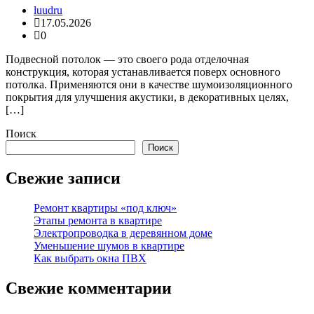
luudru
17.05.2026
0
Подвесной потолок — это своего рода отделочная
конструкция, которая устанавливается поверх основного
потолка. Применяются они в качестве шумоизоляционного
покрытия для улучшения акустики, в декоративных целях,
[…]
Поиск
Поиск
Свежие записи
Ремонт квартиры «под ключ»
Этапы ремонта в квартире
Электропроводка в деревянном доме
Уменьшение шумов в квартире
Как выбрать окна ПВХ
Свежие комментарии