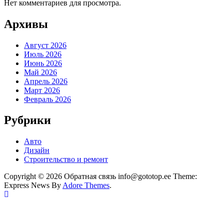
Нет комментариев для просмотра.
Архивы
Август 2026
Июль 2026
Июнь 2026
Май 2026
Апрель 2026
Март 2026
Февраль 2026
Рубрики
Авто
Дизайн
Строительство и ремонт
Copyright © 2026 Обратная связь info@gototop.ee Theme:
Express News By
Adore Themes
.