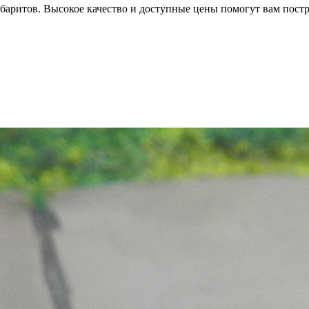
аритов. Высокое качество и доступные цены помогут вам постр