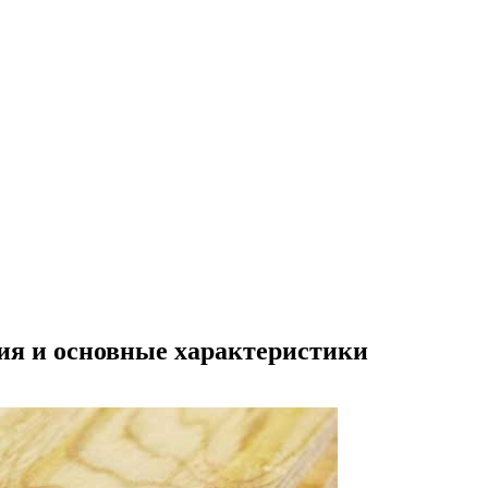
ия и основные характеристики