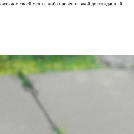
оить дом своей мечты, либо провести такой долгожданный