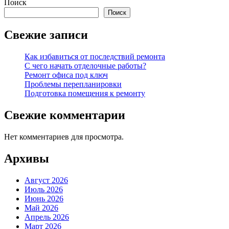
Поиск
Поиск
Свежие записи
Как избавиться от последствий ремонта
С чего начать отделочные работы?
Ремонт офиса под ключ
Проблемы перепланировки
Подготовка помещения к ремонту
Свежие комментарии
Нет комментариев для просмотра.
Архивы
Август 2026
Июль 2026
Июнь 2026
Май 2026
Апрель 2026
Март 2026