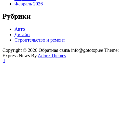
Февраль 2026
Рубрики
Авто
Дизайн
Строительство и ремонт
Copyright © 2026 Обратная связь info@gototop.ee Theme:
Express News By
Adore Themes
.