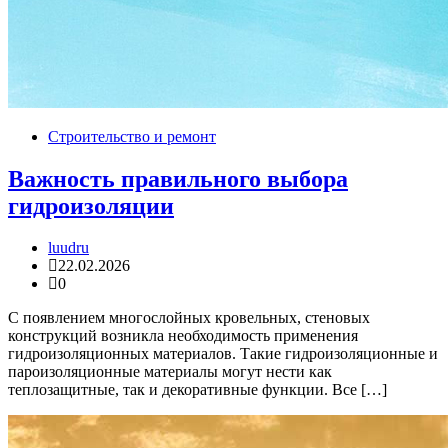
Строительство и ремонт
Важность правильного выбора
гидроизоляции
luudru
22.02.2026
0
С появлением многослойных кровельных, стеновых
конструкций возникла необходимость применения
гидроизоляционных материалов. Такие гидроизоляционные и
пароизоляционные материалы могут нести как
теплозащитные, так и декоративные функции. Все […]