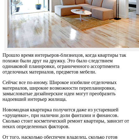
Прошло время интерьеров-близнецов, когда квартиры так
похожи были друг на дружку. Это было следствием
одинаковой планировки, ограниченного ассортимента
отделочных материалов, предметов мебели.
Сейчас все по-иному. Широкое изобилие отделочных
материалов, широкие возможности перепланировки,
замысловатые дизайнерские идеи могут преобразить
надоевший интерьер жилища.
Новомодная квартирка получится даже из устаревшей
«хрущевки», при наличии доли фантазии и финансов.
Сколько стоит косметический ремонт квартиры, зависит от
неких определенных факторов.
От того, насколько обеспечен владелец, сколько готов