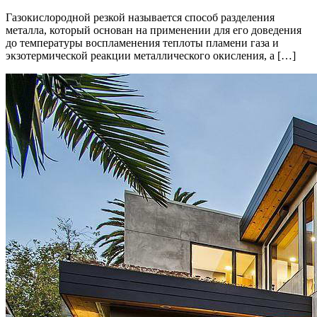
Газокислородной резкой называется способ разделения
металла, который основан на применении для его доведения
до температуры воспламенения теплоты пламени газа и
экзотермической реакции металлического окисления, а […]