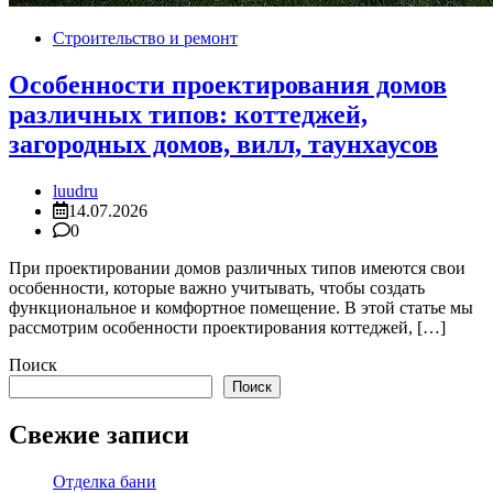
Строительство и ремонт
Особенности проектирования домов
различных типов: коттеджей,
загородных домов, вилл, таунхаусов
luudru
14.07.2026
0
При проектировании домов различных типов имеются свои
особенности, которые важно учитывать, чтобы создать
функциональное и комфортное помещение. В этой статье мы
рассмотрим особенности проектирования коттеджей, […]
Поиск
Поиск
Свежие записи
Отделка бани