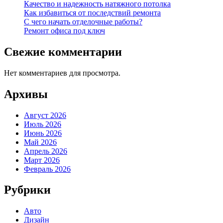
Качество и надежность натяжного потолка
Как избавиться от последствий ремонта
С чего начать отделочные работы?
Ремонт офиса под ключ
Свежие комментарии
Нет комментариев для просмотра.
Архивы
Август 2026
Июль 2026
Июнь 2026
Май 2026
Апрель 2026
Март 2026
Февраль 2026
Рубрики
Авто
Дизайн