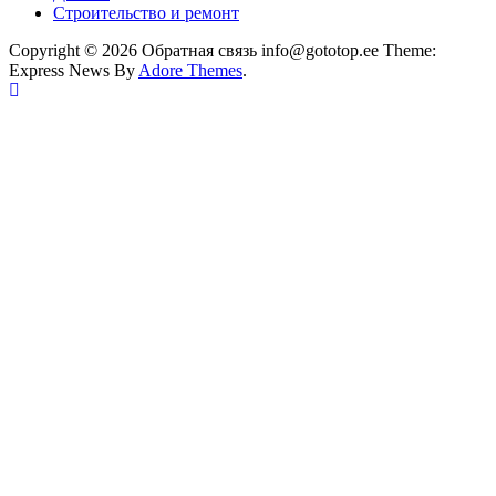
Строительство и ремонт
Copyright © 2026 Обратная связь info@gototop.ee Theme:
Express News By
Adore Themes
.