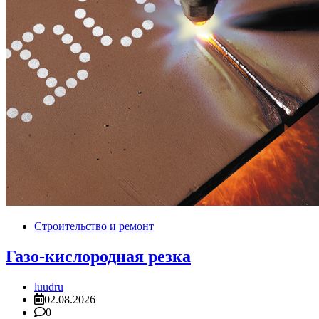
Строительство и ремонт
Газо-кислородная резка
luudru
02.08.2026
0