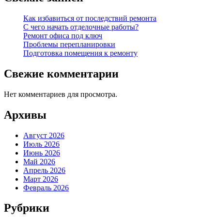
Как избавиться от последствий ремонта
С чего начать отделочные работы?
Ремонт офиса под ключ
Проблемы перепланировки
Подготовка помещения к ремонту
Свежие комментарии
Нет комментариев для просмотра.
Архивы
Август 2026
Июль 2026
Июнь 2026
Май 2026
Апрель 2026
Март 2026
Февраль 2026
Рубрики