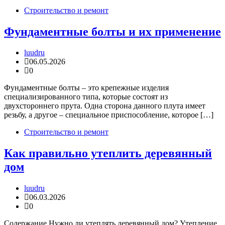
Строительство и ремонт
Фундаментные болты и их применение
luudru
06.05.2026
0
Фундаментные болты – это крепежные изделия
специализированного типа, которые состоят из
двухстороннего прута. Одна сторона данного плута имеет
резьбу, а другое – специальное приспособление, которое […]
Строительство и ремонт
Как правильно утеплить деревянный
дом
luudru
06.03.2026
0
Содержание Нужно ли утеплять деревянный дом? Утепление