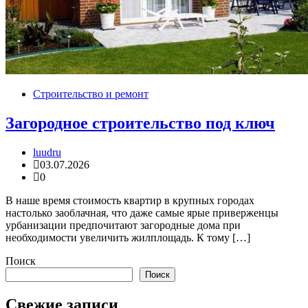
Строительство и ремонт
Загородное строительство под ключ
luudru
03.07.2026
0
В наше время стоимость квартир в крупных городах
настолько заоблачная, что даже самые ярые приверженцы
урбанизации предпочитают загородные дома при
необходимости увеличить жилплощадь. К тому […]
Поиск
Поиск
Свежие записи