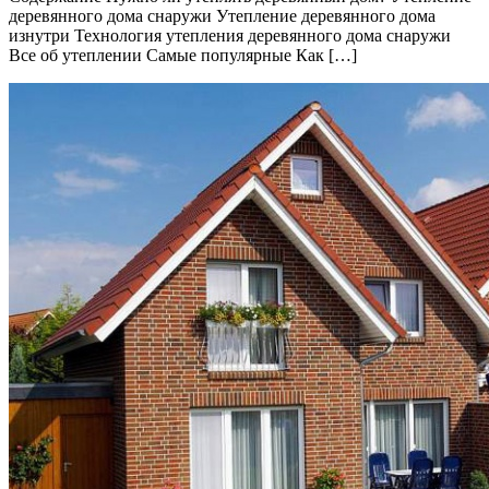
деревянного дома снаружи Утепление деревянного дома
изнутри Технология утепления деревянного дома снаружи
Все об утеплении Самые популярные Как […]