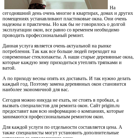
На
сегодняшний день очень многие в квартирах, домах и других
помещениях устанавливают пластиковые окна. Они очень
надежны и практичны. Но как бы не говорилось о долгой
эксплуатации окон, все равно со временем необходимо
проводить профессиональный ремонт.
Данная услуга является очень актуальной на рынке
потребления. Так как все больше людей переходит на
современные стеклопакеты. А наши старые деревянные окна,
которые каждую зиму приходиться утеплять тряпками и
ватой.
А по приходу весны опять их доставать. И так нужно делать
каждый год. Поэтому замена деревянных окон становится
наиболее экономичной для вас.
Сегодня можно никуда не ехать, не стоять в пробках, а
вызвать специалистов для ремонта окон. Сайт prigim.ru
предоставит вам всю информацию о компаниях, которые
занимаются профессиональным ремонтом окон.
Для каждой услуги по отдельности составляется цена. А
также специалисты могут установить дополнительные