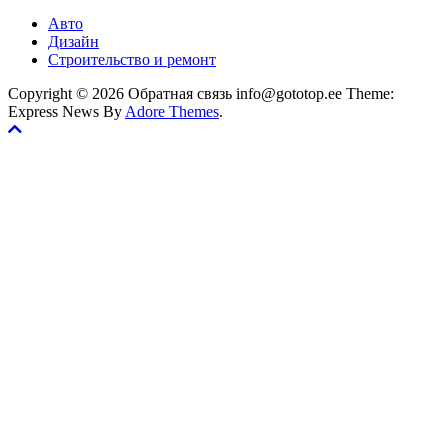
Авто
Дизайн
Строительство и ремонт
Copyright © 2026 Обратная связь info@gototop.ee Theme:
Express News By
Adore Themes
.