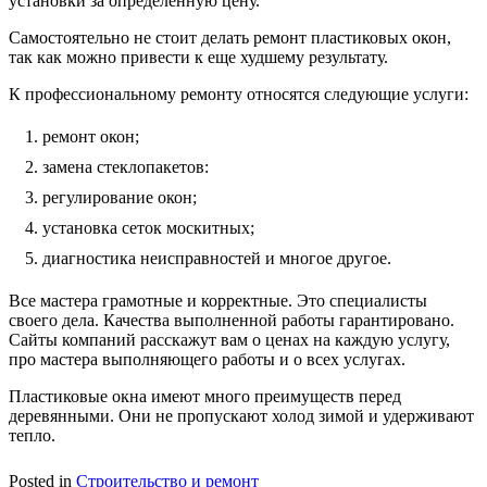
установки за определенную цену.
Самостоятельно не стоит делать ремонт пластиковых окон,
так как можно привести к еще худшему результату.
К профессиональному ремонту относятся следующие услуги:
ремонт окон;
замена стеклопакетов:
регулирование окон;
установка сеток москитных;
диагностика неисправностей и многое другое.
Все мастера грамотные и корректные. Это специалисты
своего дела. Качества выполненной работы гарантировано.
Сайты компаний расскажут вам о ценах на каждую услугу,
про мастера выполняющего работы и о всех услугах.
Пластиковые окна имеют много преимуществ перед
деревянными. Они не пропускают холод зимой и удерживают
тепло.
Posted in
Строительство и ремонт