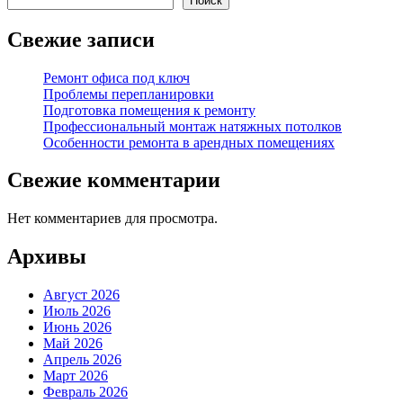
Поиск
Свежие записи
Ремонт офиса под ключ
Проблемы перепланировки
Подготовка помещения к ремонту
Профессиональный монтаж натяжных потолков
Особенности ремонта в арендных помещениях
Свежие комментарии
Нет комментариев для просмотра.
Архивы
Август 2026
Июль 2026
Июнь 2026
Май 2026
Апрель 2026
Март 2026
Февраль 2026