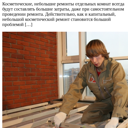
Косметические, небольшие ремонты отдельных комнат всегда
будут составлять большие затраты, даже при самостоятельном
проведении ремонта. Действительно, как и капитальный,
небольшой косметический ремонт становится большой
проблемой […]