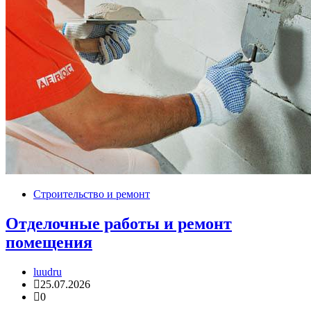
Строительство и ремонт
Отделочные работы и ремонт
помещения
luudru
25.07.2026
0