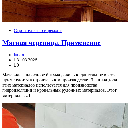
Строительство и ремонт
Мягкая черепица. Применение
luudru
31.03.2026
0
Материалы на основе битума довольно длительное время
применяются в строительном производстве. Львиная доля
этих материалов используется для производства
гидроизоляции и кровельных рулонных материалов. Этот
материал, […]