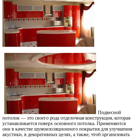
Подвесной
потолок — это своего рода отделочная конструкция, которая
устанавливается поверх основного потолка. Применяются
они в качестве шумоизоляционного покрытия для улучшения
акустики, в декоративных целях, а также, чтоб организовать