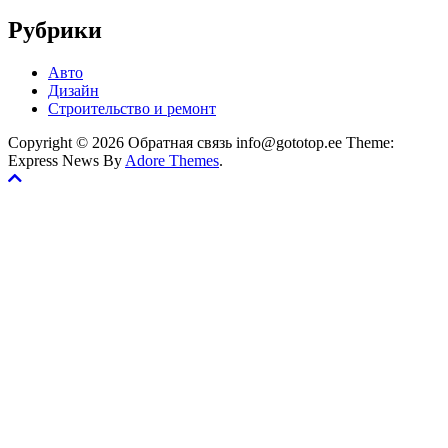
Рубрики
Авто
Дизайн
Строительство и ремонт
Copyright © 2026 Обратная связь info@gototop.ee Theme:
Express News By
Adore Themes
.