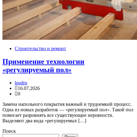
Строительство и ремонт
Применение технологии
«регулируемый пол»
luudru
16.07.2026
0
Замена напольного покрытия важный и трудоемкий процесс.
Одна из новых разработок — «регулируемый пол». Такой пол
помогает разровнять все существующие неровности.
Выделяют два вида «регулируемых […]
Поиск