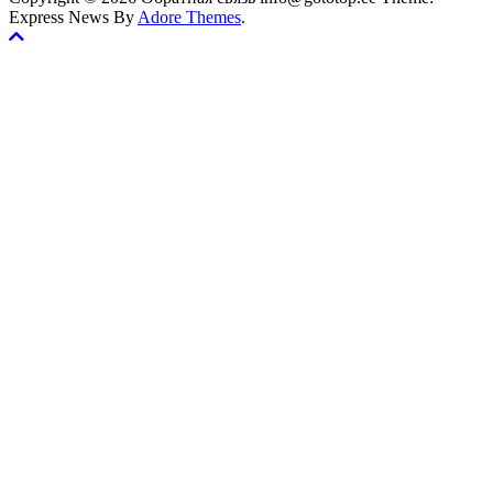
Express News By
Adore Themes
.