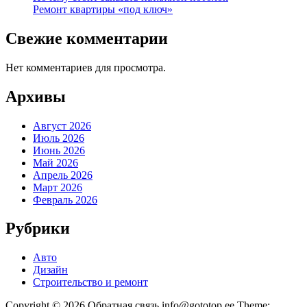
Ремонт квартиры «под ключ»
Свежие комментарии
Нет комментариев для просмотра.
Архивы
Август 2026
Июль 2026
Июнь 2026
Май 2026
Апрель 2026
Март 2026
Февраль 2026
Рубрики
Авто
Дизайн
Строительство и ремонт
Copyright © 2026 Обратная связь info@gototop.ee Theme: