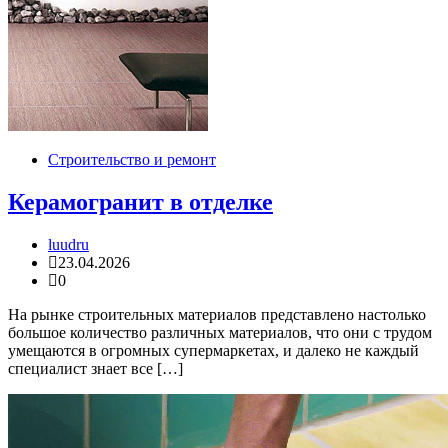
Строительство и ремонт
Керамогранит в отделке
luudru
23.04.2026
0
На рынке строительных материалов представлено настолько
большое количество различных материалов, что они с трудом
умещаются в огромных супермаркетах, и далеко не каждый
специалист знает все […]