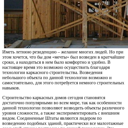
Иметь летнюю резиденцию – желание многих людей. Но при
этом хочется, что бы дом «мечты» был возведен в кратчайшие
сроки, а находиться в нем было комфортно и удобно. В
настоящее время это возможно осуществить благодаря
технологии каркасного строительства. Возведения
небольшого объекта по данной технологии возможно и
самостоятельно, для этого потребуется немного строительных
навыков.
Строительство каркасных домов сегодня становятся
достаточно популярными во всем мире, так как особенности
данной технологии позволяют возводить объекты различного
уровня сложности, а также экспериментировать с внешним
видом. Соединенные Штаты являются лидером по
возведению подобных зданий, практически все малоэтажные