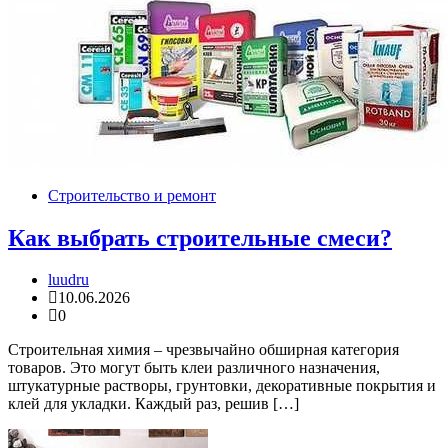
Строительство и ремонт
Как выбрать строительные смеси?
luudru
10.06.2026
0
Строительная химия – чрезвычайно обширная категория
товаров. Это могут быть клеи различного назначения,
штукатурные растворы, грунтовки, декоративные покрытия и
клей для укладки. Каждый раз, решив […]