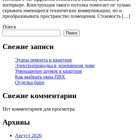
интерьере. Конструкция такого потолка помогает не только
скрывать имеющиеся технические коммуникации, но и
преобразовывать пространство помещения. Стоимость […]
Поиск
Поиск
Свежие записи
Этапы ремонта в квартире
Электропроводка в деревянном доме
Уменьшение шумов в квартире
Как выбрать окна ПВХ
Отделка бани
Свежие комментарии
Нет комментариев для просмотра.
Архивы
Август 2026