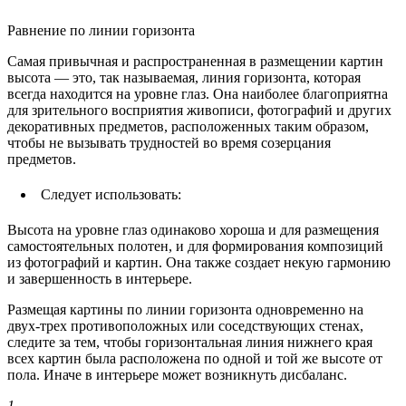
Равнение по линии горизонта
Самая привычная и распространенная в размещении картин
высота — это, так называемая, линия горизонта, которая
всегда находится на уровне глаз. Она наиболее благоприятна
для зрительного восприятия живописи, фотографий и других
декоративных предметов, расположенных таким образом,
чтобы не вызывать трудностей во время созерцания
предметов.
Следует использовать:
Высота на уровне глаз одинаково хороша и для размещения
самостоятельных полотен, и для формирования композиций
из фотографий и картин. Она также создает некую гармонию
и завершенность в интерьере.
Размещая картины по линии горизонта одновременно на
двух-трех противоположных или соседствующих стенах,
следите за тем, чтобы горизонтальная линия нижнего края
всех картин была расположена по одной и той же высоте от
пола. Иначе в интерьере может возникнуть дисбаланс.
1