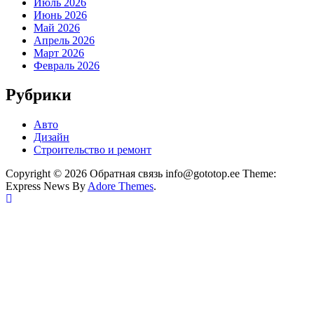
Июль 2026
Июнь 2026
Май 2026
Апрель 2026
Март 2026
Февраль 2026
Рубрики
Авто
Дизайн
Строительство и ремонт
Copyright © 2026 Обратная связь info@gototop.ee Theme:
Express News By
Adore Themes
.