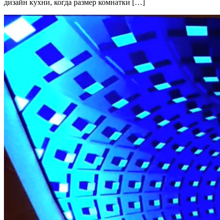
дизайн кухни, когда размер комнатки […]