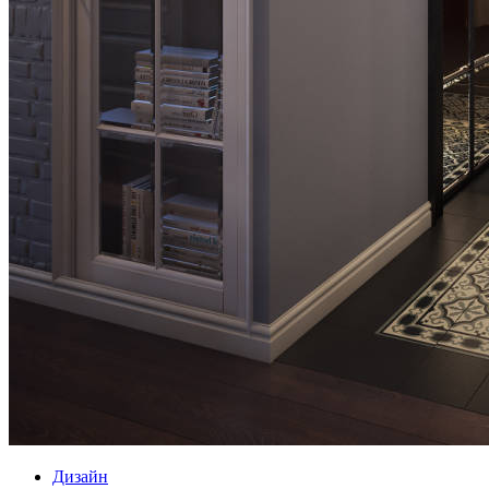
Дизайн