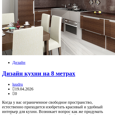
Дизайн
Дизайн кухни на 8 метрах
luudru
19.04.2026
0
Когда у вас ограниченное свободное пространство,
естественно приходится изобретать красивый и удобный
интерьер для кухни. Возникает вопрос как же придумать