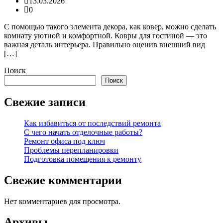
13.03.2026
0
С помощью такого элемента декора, как ковер, можно сделать
комнату уютной и комфортной. Ковры для гостиной — это
важная деталь интерьера. Правильно оценив внешний вид
[…]
Поиск
Поиск
Свежие записи
Как избавиться от последствий ремонта
С чего начать отделочные работы?
Ремонт офиса под ключ
Проблемы перепланировки
Подготовка помещения к ремонту
Свежие комментарии
Нет комментариев для просмотра.
Архивы