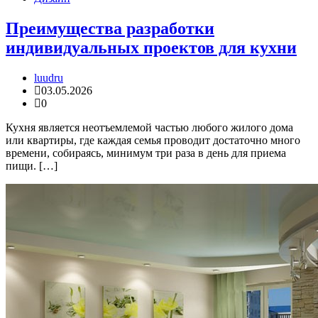
Преимущества разработки
индивидуальных проектов для кухни
luudru
03.05.2026
0
Кухня является неотъемлемой частью любого жилого дома
или квартиры, где каждая семья проводит достаточно много
времени, собираясь, минимум три раза в день для приема
пищи. […]