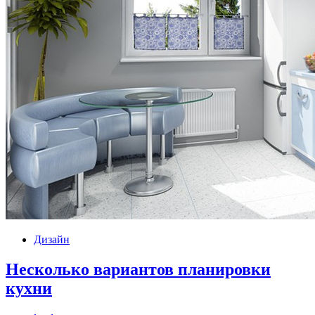
Дизайн
Несколько вариантов планировки
кухни