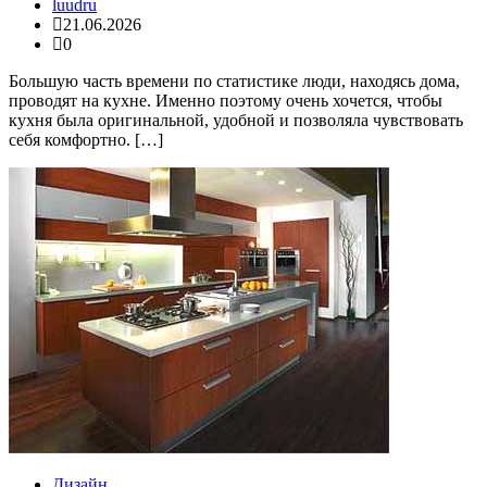
luudru
21.06.2026
0
Большую часть времени по статистике люди, находясь дома,
проводят на кухне. Именно поэтому очень хочется, чтобы
кухня была оригинальной, удобной и позволяла чувствовать
себя комфортно. […]
Дизайн