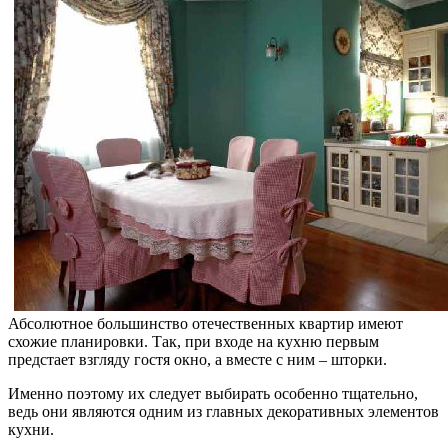
Абсолютное большинство отечественных квартир имеют
схожие планировки. Так, при входе на кухню первым
предстает взгляду гостя окно, а вместе с ним – шторки.
Именно поэтому их следует выбирать особенно тщательно,
ведь они являются одним из главных декоративных элементов
кухни.