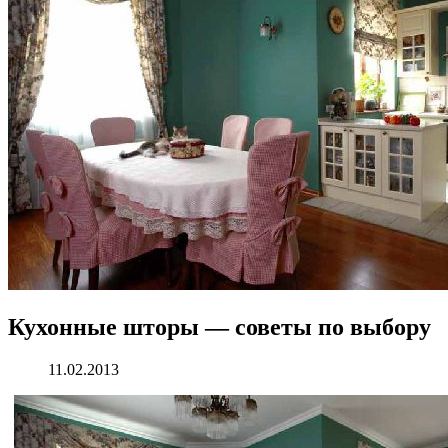
Кухонные шторы — советы по выбору
11.02.2013