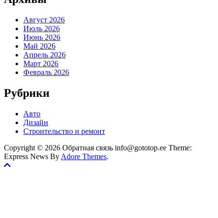
Август 2026
Июль 2026
Июнь 2026
Май 2026
Апрель 2026
Март 2026
Февраль 2026
Рубрики
Авто
Дизайн
Строительство и ремонт
Copyright © 2026 Обратная связь info@gototop.ee Theme:
Express News By
Adore Themes
.