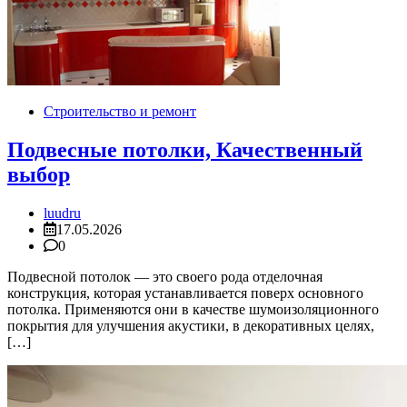
Строительство и ремонт
Подвесные потолки, Качественный
выбор
luudru
17.05.2026
0
Подвесной потолок — это своего рода отделочная
конструкция, которая устанавливается поверх основного
потолка. Применяются они в качестве шумоизоляционного
покрытия для улучшения акустики, в декоративных целях,
[…]