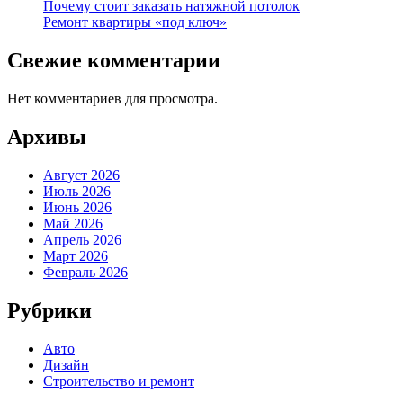
Почему стоит заказать натяжной потолок
Ремонт квартиры «под ключ»
Свежие комментарии
Нет комментариев для просмотра.
Архивы
Август 2026
Июль 2026
Июнь 2026
Май 2026
Апрель 2026
Март 2026
Февраль 2026
Рубрики
Авто
Дизайн
Строительство и ремонт