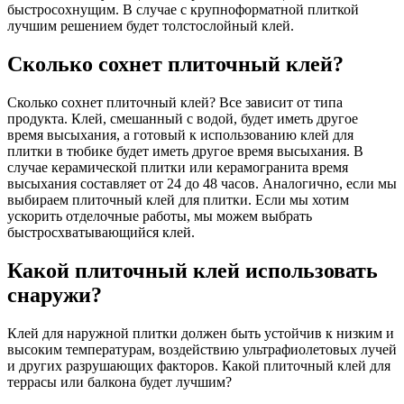
быстросохнущим. В случае с крупноформатной плиткой
лучшим решением будет толстослойный клей.
Сколько сохнет плиточный клей?
Сколько сохнет плиточный клей? Все зависит от типа
продукта. Клей, смешанный с водой, будет иметь другое
время высыхания, а готовый к использованию клей для
плитки в тюбике будет иметь другое время высыхания. В
случае керамической плитки или керамогранита время
высыхания составляет от 24 до 48 часов. Аналогично, если мы
выбираем плиточный клей для плитки. Если мы хотим
ускорить отделочные работы, мы можем выбрать
быстросхватывающийся клей.
Какой плиточный клей использовать
снаружи?
Клей для наружной плитки должен быть устойчив к низким и
высоким температурам, воздействию ультрафиолетовых лучей
и других разрушающих факторов. Какой плиточный клей для
террасы или балкона будет лучшим?