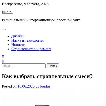
Skip
Воскресенье, 9 августа, 2026
to
luud.ru
content
Региональный информационно-новостной сайт
Дизайн
Наука и технология
Новости
Строительство и ремонт
Найти:
Как выбрать строительные смеси?
Posted on
10.06.2026
by
luudru