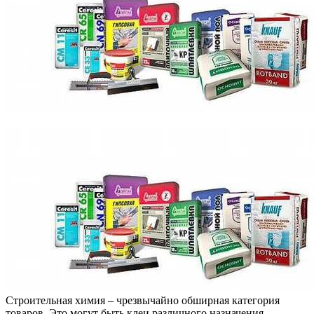
Строительная химия – чрезвычайно обширная категория
товаров. Это могут быть клеи различного назначения,