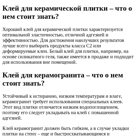
Клей для керамической плитки – что о
нем стоит знать?
Хороший клей для керамической плитки характеризуется
оптимальной эластичностью, отличной адгезией и
эффективностью. Для достижения наилучших результатов
лучше всего выбирать продукты класса C2 или
деформируемые клеи. Белый клей для плитки, например, на
основе силикатного геля, также имеется в продаже и подходит
для использования вне помещений.
Клей для керамогранита – что о нем
стоит знать?
Устойчивый к истиранию, низким температурам и влаге,
керамогранит требует использования специальных клеев.
Этот вид плитки отличается низким водопоглощением,
поэтому его следует укладывать на клей с повышенной
адгезией.
Клей керамогранит должен быть гибким, а в случае укладки
плитки на стену – еще и быстросхватывающимся и