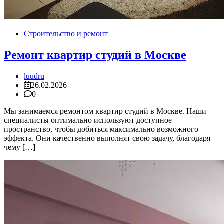
Строительство и ремонт
Ремонт квартир студий в Москве
luudru
26.02.2026
0
Мы занимаемся ремонтом квартир студий в Москве. Наши
специалисты оптимально используют доступное
пространство, чтобы добиться максимально возможного
эффекта. Они качественно выполнят свою задачу, благодаря
чему […]