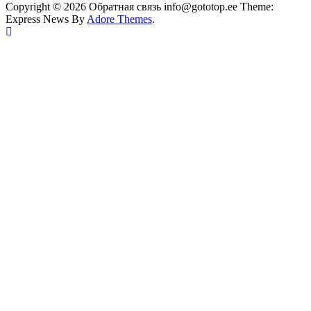
Copyright © 2026 Обратная связь info@gototop.ee Theme:
Express News By
Adore Themes
.