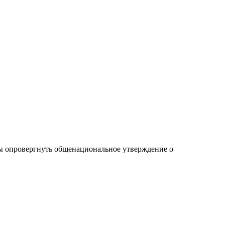
бы опровергнуть общенациональное утверждение о