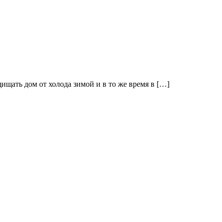
щать дом от холода зимой и в то же время в […]