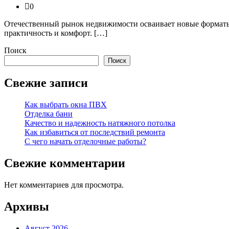
0
Отечественный рынок недвижимости осваивает новые форматы 
практичность и комфорт. […]
Поиск
Поиск
Свежие записи
Как выбрать окна ПВХ
Отделка бани
Качество и надежность натяжного потолка
Как избавиться от последствий ремонта
С чего начать отделочные работы?
Свежие комментарии
Нет комментариев для просмотра.
Архивы
Август 2026