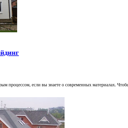
айдинг
ым процессом, если вы знаете о современных материалах. Что