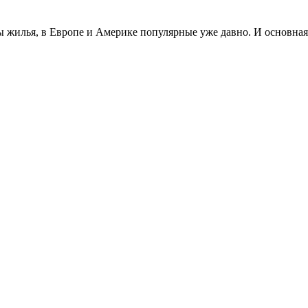
жилья, в Европе и Америке популярные уже давно. И основная