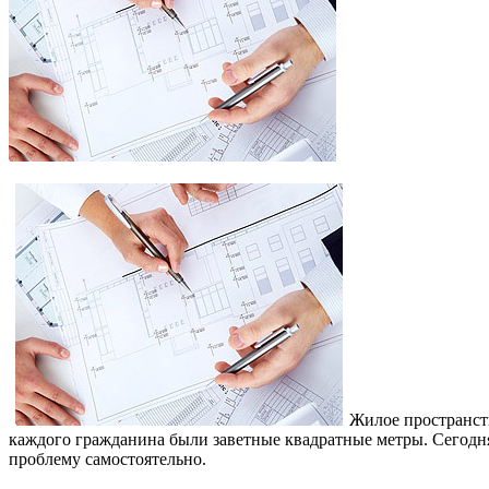
Жилое пространств
каждого гражданина были заветные квадратные метры. Сегодня,
проблему самостоятельно.