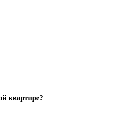
ой квартире?