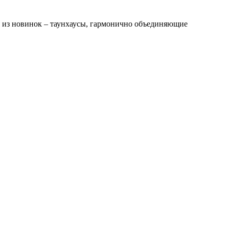
 из новинок – таунхаусы, гармонично объединяющие