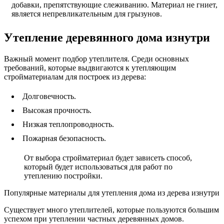
добавки, препятствующие слеживанию. Материал не гниет,
является непревликательным для грызунов.
Утепление деревянного дома изнутри
Важный момент подбор утеплителя. Среди основных
требований, которые выдвигаются к утепляющим
стройматериалам для построек из дерева:
Долговечность.
Высокая прочность.
Низкая теплопроводность.
Пожарная безопасность.
От выбора стройматериал будет зависеть способ,
который будет использоваться для работ по
утеплению постройки.
Популярные материалы для утепления дома из дерева изнутри
Существует много утеплителей, которые пользуются большим
успехом при утеплении частных деревянных домов.