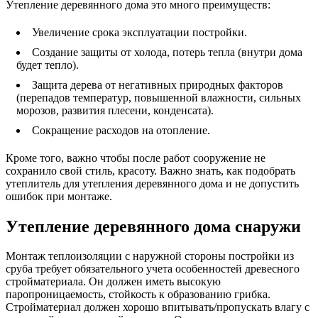
Утепление деревянного дома это много преимуществ:
Увеличение срока эксплуатации постройки.
Создание защиты от холода, потерь тепла (внутри дома
будет тепло).
Защита дерева от негативных природных факторов
(перепадов температур, повышенной влажности, сильных
морозов, развития плесени, конденсата).
Сокращение расходов на отопление.
Кроме того, важно чтобы после работ сооружение не
сохранило свой стиль, красоту. Важно знать, как подобрать
утеплитель для утепления деревянного дома и не допустить
ошибок при монтаже.
Утепление деревянного дома снаружи
Монтаж теплоизоляции с наружной стороны постройки из
сруба требует обязательного учета особенностей древесного
стройматериала. Он должен иметь высокую
паропроницаемость, стойкость к образованию грибка.
Стройматериал должен хорошо впитывать/пропускать влагу с