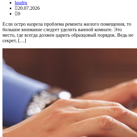
luudru
20.07.2026
0
Если остро назрела проблема ремонта жилого помещения, то
большое внимание следует уделить ванной комнате. Это
место, где всегда должен царить образцовый порядок. Ведь не
секрет, […]