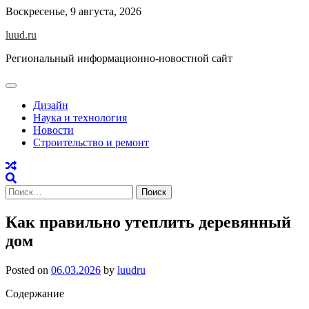
Skip
Воскресенье, 9 августа, 2026
to
luud.ru
content
Региональный информационно-новостной сайт
Дизайн
Наука и технология
Новости
Строительство и ремонт
Найти:
Как правильно утеплить деревянный
дом
Posted on
06.03.2026
by
luudru
Содержание