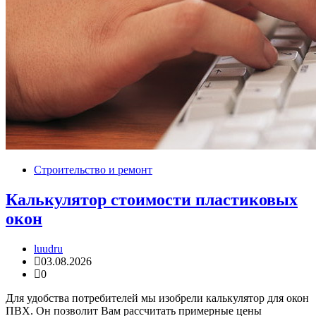
Строительство и ремонт
Калькулятор стоимости пластиковых
окон
luudru
03.08.2026
0
Для удобства потребителей мы изобрели калькулятор для окон
ПВХ. Он позволит Вам рассчитать примерные цены