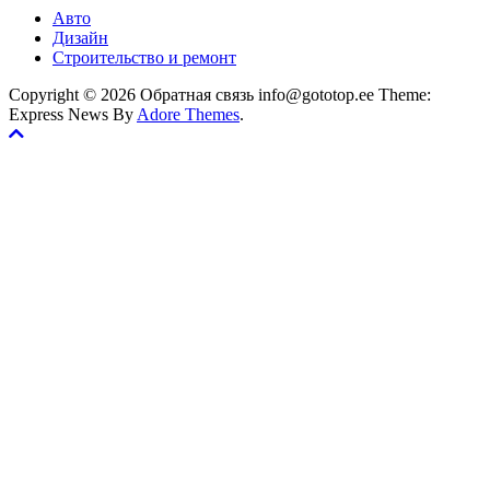
Авто
Дизайн
Строительство и ремонт
Copyright © 2026 Обратная связь info@gototop.ee Theme:
Express News By
Adore Themes
.