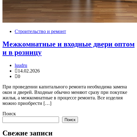
Строительство и ремонт
Межкомнатные и входные двери оптом
и в розницу
luudru
14.02.2026
0
При проведении капитального ремонта необходима замена
окон и дверей. Входные обычно меняют сразу при покупке
жилья, а межкомнатные в процессе ремонта. Все изделия
можно приобрести […]
Поиск
Поиск
Свежие записи