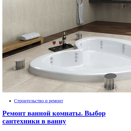
Строительство и ремонт
Ремонт ванной комнаты. Выбор
сантехники в ванну