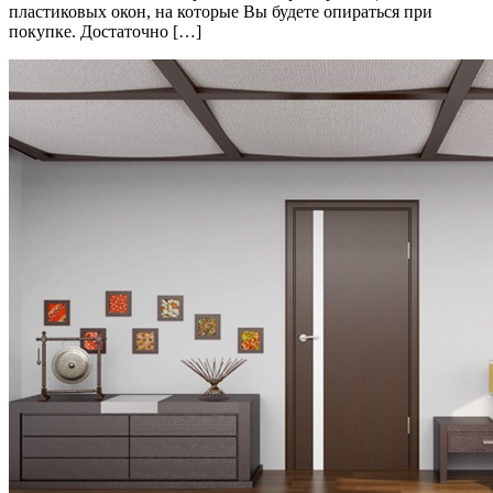
пластиковых окон, на которые Вы будете опираться при
покупке. Достаточно […]