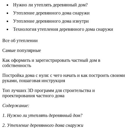
Нужно ли утеплять деревянный дом?
Утепление деревянного дома снаружи
Утепление деревянного дома изнутри
Технология утепления деревянного дома снаружи
Все об утеплении
Самые популярные
Как оформить и зарегистрировать частный дом в
собственность
Постройка дома с нуля: с чего начать и как построить своими
руками, пошаговая инструкция
Топ лучших 3D программ для строительства и
проектирования частного дома
Содержание:
1. Нужно ли утеплять деревянный дом?
2. Утепление деревянного дома снаружи