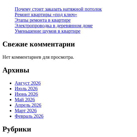
Почему стоит заказать натяжной потолок
Ремонт квартиры «под ключ»
Этапы ремонта в квартире
Электропроводка в деревянном доме
Уменьшение шумов в квартире
Свежие комментарии
Нет комментариев для просмотра.
Архивы
Август 2026
Июль 2026
Июнь 2026
Май 2026
Апрель 2026
Март 2026
Февраль 2026
Рубрики