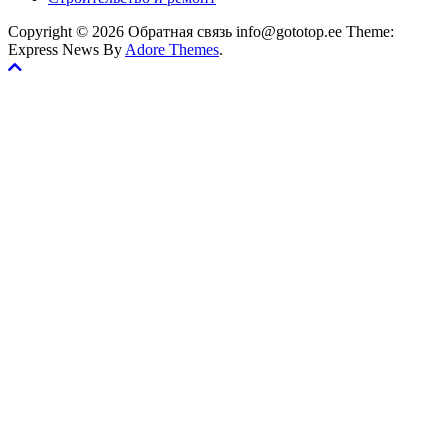
Copyright © 2026 Обратная связь info@gototop.ee Theme:
Express News By
Adore Themes
.