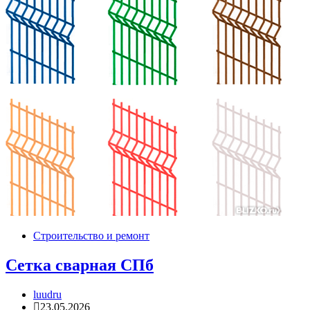
Строительство и ремонт
Сетка сварная СПб
luudru
23.05.2026