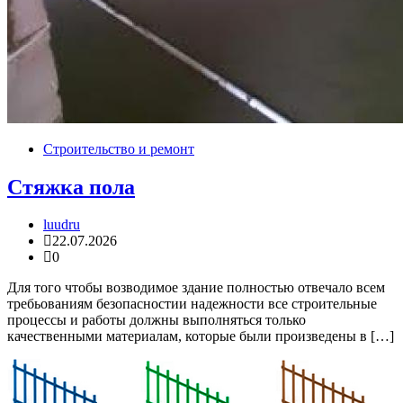
Строительство и ремонт
Стяжка пола
luudru
22.07.2026
0
Для того чтобы возводимое здание полностью отвечало всем
требьованиям безопасностии надежности все строительные
процессы и работы должны выполняться только
качественными материалам, которые были произведены в […]