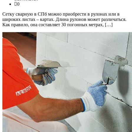
0
Сетку сварную в СПб можно приобрести в рулонах или в
широких листах – картах. Длина рулонов может различаться.
Как правило, она составляет 30 погонных метрах, […]