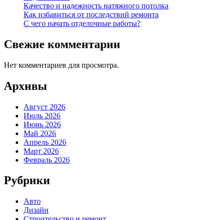
Качество и надежность натяжного потолка
Как избавиться от последствий ремонта
С чего начать отделочные работы?
Свежие комментарии
Нет комментариев для просмотра.
Архивы
Август 2026
Июль 2026
Июнь 2026
Май 2026
Апрель 2026
Март 2026
Февраль 2026
Рубрики
Авто
Дизайн
Строительство и ремонт