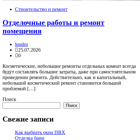
Строительство и ремонт
Отделочные работы и ремонт
помещения
luudru
25.07.2026
0
Косметические, небольшие ремонты отдельных комнат всегда
будут составлять большие затраты, даже при самостоятельном
проведении ремонта. Действительно, как и капитальный,
небольшой косметический ремонт становится большой
проблемой […]
Поиск
Поиск
Свежие записи
Как выбрать окна ПВХ
Отделка бани