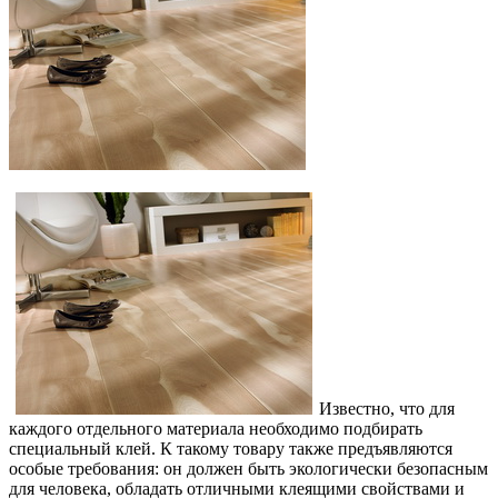
Известно, что для
каждого отдельного материала необходимо подбирать
специальный клей. К такому товару также предъявляются
особые требования: он должен быть экологически безопасным
для человека, обладать отличными клеящими свойствами и