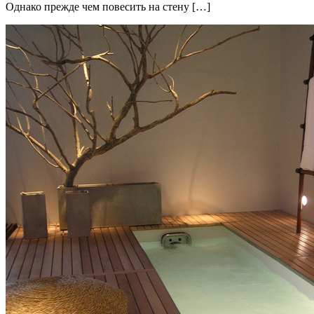
Однако прежде чем повесить на стену […]