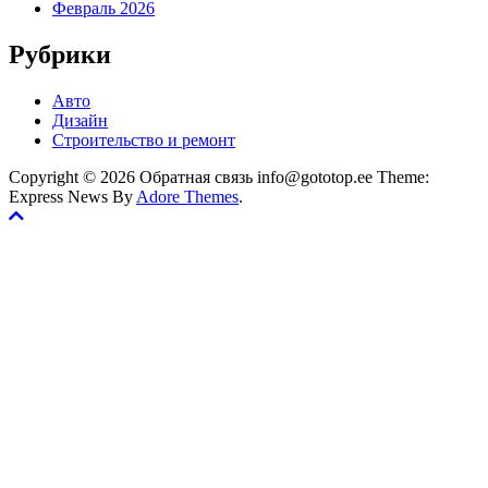
Февраль 2026
Рубрики
Авто
Дизайн
Строительство и ремонт
Copyright © 2026 Обратная связь info@gototop.ee Theme:
Express News By
Adore Themes
.