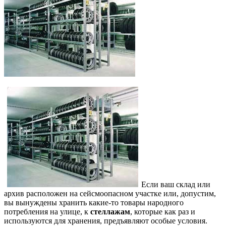
Если ваш склад или
архив расположен на сейсмоопасном участке или, допустим,
вы вынуждены хранить какие-то товары народного
потребления на улице, к
стеллажам
, которые как раз и
используются для хранения, предъявляют особые условия.