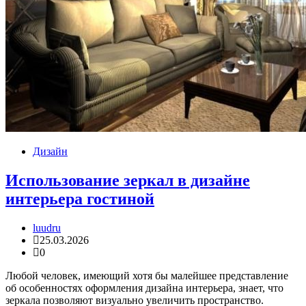
Дизайн
Использование зеркал в дизайне
интерьера гостиной
luudru
25.03.2026
0
Любой человек, имеющий хотя бы малейшее представление
об особенностях оформления дизайна интерьера, знает, что
зеркала позволяют визуально увеличить пространство.