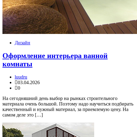
Дизайн
Оформление интерьера ванной
комнаты
luudru
03.04.2026
0
На сегодняшний день выбор на рынках строительного
материала очень большой. Поэтому надо научиться подбирать
качественный и нужный материал, за приемлемую цену. На
самом деле это […]