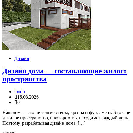
Дизайн
Дизайн дома — составляющие жилого
пространства
luudru
16.03.2026
0
Наш дом — это не только стены, крыша и фундамент. Это еще
и жилое пространство, в котором мы находимся каждый день.
Поэтому, разрабатывая дизайн дома, […]