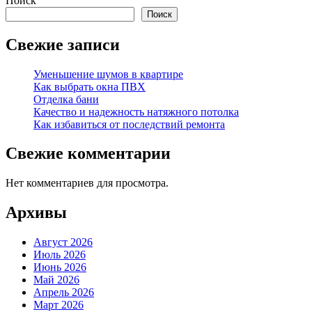
Поиск
Поиск
Свежие записи
Уменьшение шумов в квартире
Как выбрать окна ПВХ
Отделка бани
Качество и надежность натяжного потолка
Как избавиться от последствий ремонта
Свежие комментарии
Нет комментариев для просмотра.
Архивы
Август 2026
Июль 2026
Июнь 2026
Май 2026
Апрель 2026
Март 2026