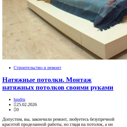
Строительство и ремонт
Натяжные потолки. Монтаж
натяжных потолков своими руками
luudru
25.02.2026
0
Допустим, вы, закончили ремонт, любуетесь безупречной
красотой проделанной работы, но глядя на потолок, а он