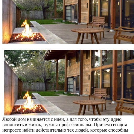
Любой дом начинается с идеи, а для того, чтобы эту идею
воплотить в жизнь, нужны профессионалы. Причем сегодня
непросто найти действительно тех людей, которые способны