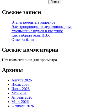
Поиск
Свежие записи
Этапы ремонта в квартире
Электропроводка в деревянном доме
Уменьшение шумов в квартире
Как выбрать окна ПВХ
Отделка бани
Свежие комментарии
Нет комментариев для просмотра.
Архивы
Август 2026
Июль 2026
Июнь 2026
Май 2026
Апрель 2026
Март 2026
Февраль 2026