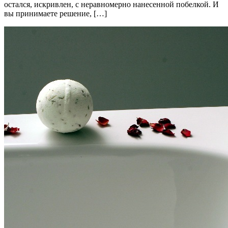
остался, искривлен, с неравномерно нанесенной побелкой. И
вы принимаете решение, […]