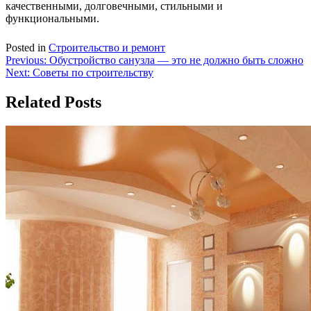
качественными, долговечными, стильными и
функциональными.
Posted in
Строительство и ремонт
Навигация
Previous:
Обустройство санузла — это не должно быть сложно
Next:
Советы по строительству
по
записям
Related Posts