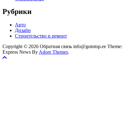
Рубрики
Авто
Дизайн
Строительство и ремонт
Copyright © 2026 Обратная связь info@gototop.ee Theme:
Express News By
Adore Themes
.