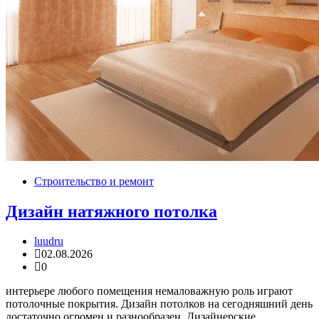
Строительство и ремонт
Дизайн натяжного потолка
luudru
02.08.2026
0
интерьере любого помещения немаловажную роль играют
потолочные покрытия. Дизайн потолков на сегодняшний день
достаточно огромен и разнообразен. Дизайнерские