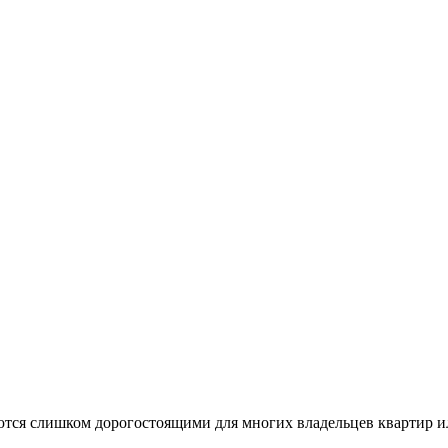
ются слишком дорогостоящими для многих владельцев квартир и