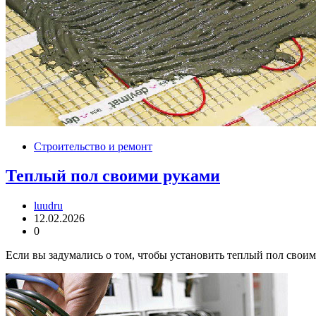
Строительство и ремонт
Теплый пол своими руками
luudru
12.02.2026
0
Если вы задумались о том, чтобы установить теплый пол своим