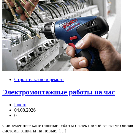
Строительство и ремонт
Электромонтажные работы на час
luudru
04.08.2026
0
Современные капитальные работы с электрикой зачастую явля
системы защиты на новые. […]