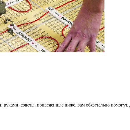
и руками, советы, приведенные ниже, вам обязательно помогут.