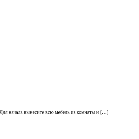
 Для начала вынесите всю мебель из комнаты и […]