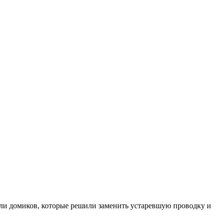
ли домиков, которые решили заменить устаревшую проводку и