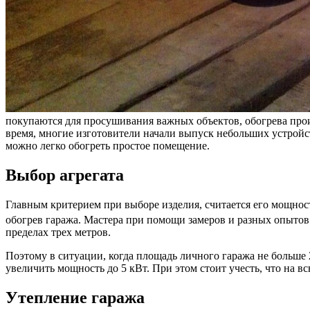
покупаются для просушивания важных объектов, обогрева про
время, многие изготовители начали выпуск небольших устройст
можно легко обогреть простое помещение.
Выбор агрегата
Главным критерием при выборе изделия, считается его мощнос
обогрев гаража. Мастера при помощи замеров и разных опытов 
пределах трех метров.
Поэтому в ситуации, когда площадь личного гаража не больше 
увеличить мощность до 5 кВт. При этом стоит учесть, что на 
Утепление гаража