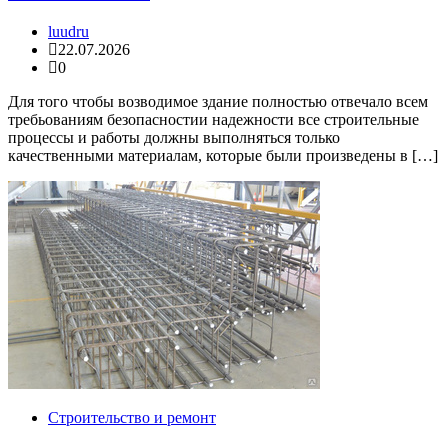
luudru
22.07.2026
0
Для того чтобы возводимое здание полностью отвечало всем
требьованиям безопасностии надежности все строительные
процессы и работы должны выполняться только
качественными материалам, которые были произведены в […]
Строительство и ремонт