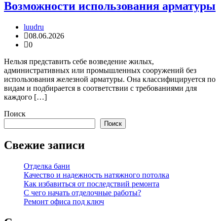
Возможности использования арматуры
luudru
08.06.2026
0
Нельзя представить себе возведение жилых,
административных или промышленных сооружений без
использования железной арматуры. Она классифицируется по
видам и подбирается в соответствии с требованиями для
каждого […]
Поиск
Поиск
Свежие записи
Отделка бани
Качество и надежность натяжного потолка
Как избавиться от последствий ремонта
С чего начать отделочные работы?
Ремонт офиса под ключ