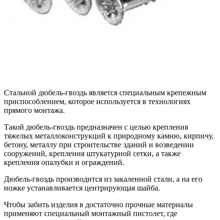
Стальной дюбель-гвоздь является специальным крепежным
приспособлением, которое используется в технологиях
прямого монтажа.
Такой дюбель-гвоздь предназначен с целью крепления
тяжелых металлоконструкций к природному камню, кирпичу,
бетону, металлу при строительстве зданий и возведении
сооружений, крепления штукатурной сетки, а также
крепления опалубки и ограждений.
Дюбель-гвоздь производится из закаленной стали, а на его
ножке устанавливается центрирующая шайба.
Чтобы забить изделия в достаточно прочные материалы
применяют специальный монтажный пистолет, где