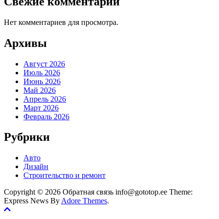
Свежие комментарии
Нет комментариев для просмотра.
Архивы
Август 2026
Июль 2026
Июнь 2026
Май 2026
Апрель 2026
Март 2026
Февраль 2026
Рубрики
Авто
Дизайн
Строительство и ремонт
Copyright © 2026 Обратная связь info@gototop.ee Theme:
Express News By
Adore Themes
.