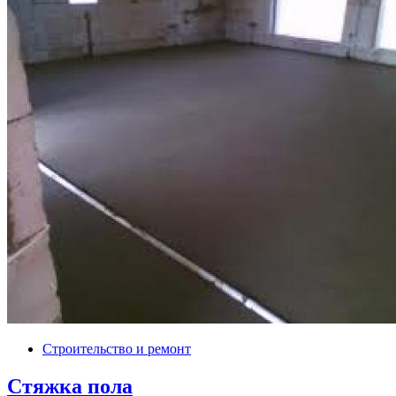
Строительство и ремонт
Стяжка пола