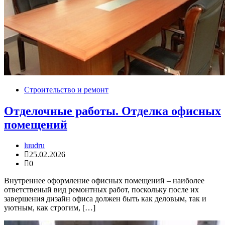
Строительство и ремонт
Отделочные работы. Отделка офисных
помещений
luudru
25.02.2026
0
Внутреннее оформление офисных помещений – наиболее
ответственый вид ремонтных работ, поскольку после их
завершения дизайн офиса должен быть как деловым, так и
уютным, как строгим, […]