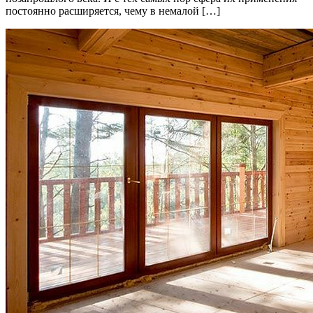
постоянно расширяется, чему в немалой […]