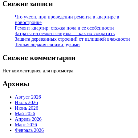
Свежие записи
Что учесть при проведении ремонта в квартире в
новостройке
Ремонт квартир: стяжка пола и ее особенности
Затраты на ремонт санузла — как их сократить
Защита деревянных строений от излишней влажности
Теплая лоджия своими руками
Свежие комментарии
Нет комментариев для просмотра.
Архивы
Август 2026
Июль 2026
Июнь 2026
Май 2026
Апрель 2026
Март 2026
Февраль 2026