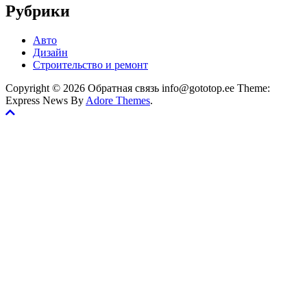
Рубрики
Авто
Дизайн
Строительство и ремонт
Copyright © 2026 Обратная связь info@gototop.ee Theme:
Express News By
Adore Themes
.