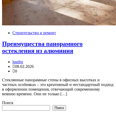
Строительство и ремонт
Преимущества панорамного
остекления из алюминия
luudru
08.02.2026
0
Стеклянные панорамные стены в офисных высотках и
частных особняках – это креативный и нестандартный подход
в оформлении помещения, отвечающий современному
веянию времени. Они не только […]
Поиск
Поиск