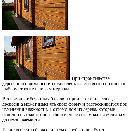
При строительстве
деревянного дома необходимо очень ответственно подойти к
выбору строительного материала.
В отличие от бетонных блоков, кирпича или пластика,
древесина может изменять свою форму и растрескиваться при
изменении влажности. Поэтому, дом из дерева, которые
отлично выглядит после сборки, через год может измениться
до неузнаваемости.
Если древесина была слишком сырой, то она будет