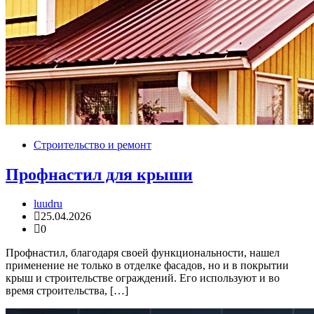
Строительство и ремонт
Профнастил для крыши
luudru
25.04.2026
0
Профнастил, благодаря своей функциональности, нашел
применение не только в отделке фасадов, но и в покрытии
крыш и строительстве ограждений. Его используют и во
время строительства, […]