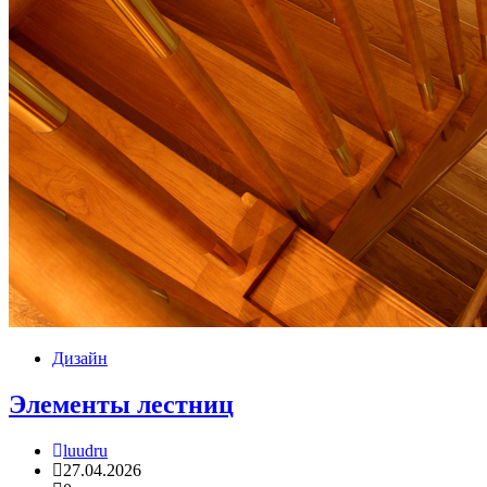
Дизайн
Элементы лестниц
luudru
27.04.2026