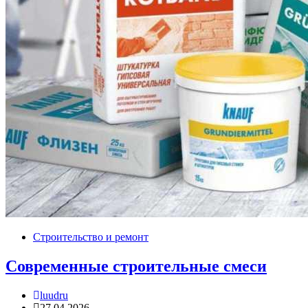
Строительство и ремонт
Современные строительные смеси
luudru
27.04.2026