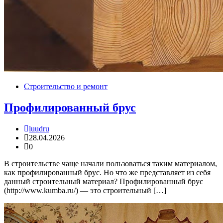
Строительство и ремонт
Профилированный брус
luudru
28.04.2026
0
В строительстве чаще начали пользоваться таким материалом,
как профилированный брус. Но что же представляет из себя
данный строительный материал? Профилированный брус
(http://www.kumba.ru/) — это строительный […]