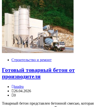
Строительство и ремонт
Готовый товарный бетон от
производителя
luudru
26.04.2026
0
Товарный бетон представлен бетонной смесью, которая