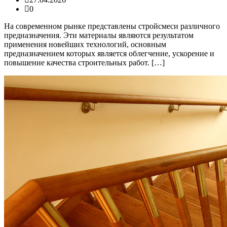
0
На современном рынке представлены стройсмеси различного
предназначения. Эти материалы являются результатом
применения новейших технологий, основным
предназначением которых является облегчение, ускорение и
повышение качества строительных работ. […]