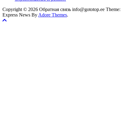
Copyright © 2026 Обратная связь info@gototop.ee Theme:
Express News By
Adore Themes
.