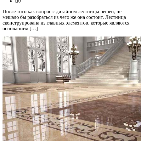
0
После того как вопрос с дизайном лестницы решен, не
мешало бы разобраться из чего же она состоит. Лестница
сконструирована из главных элементов, которые являются
основанием […]