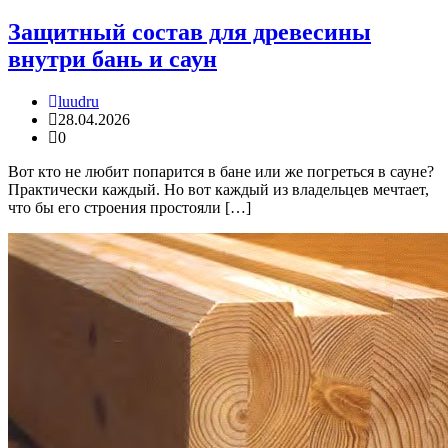
Защитный состав для древесины
внутри бань и саун
luudru
28.04.2026
0
Вот кто не любит попарится в бане или же погреться в сауне?
Практически каждый. Но вот каждый из владельцев мечтает,
что бы его строения простояли […]