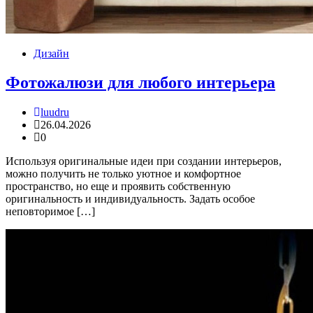
Дизайн
Фотожалюзи для любого интерьера
luudru
26.04.2026
0
Используя оригинальные идеи при создании интерьеров,
можно получить не только уютное и комфортное
пространство, но еще и проявить собственную
оригинальность и индивидуальность. Задать особое
неповторимое […]