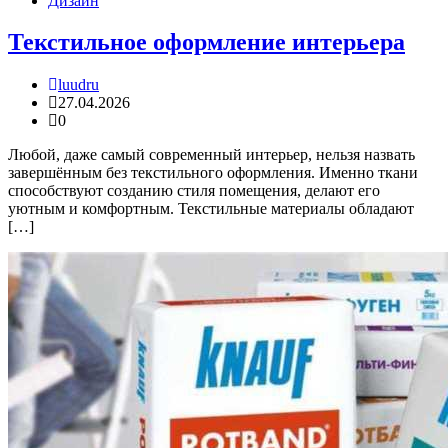
Дизайн
Текстильное оформление интерьера
luudru
27.04.2026
0
Любой, даже самый современный интерьер, нельзя назвать
завершённым без текстильного оформления. Именно ткани
способствуют созданию стиля помещения, делают его
уютным и комфортным. Текстильные материалы обладают
[…]