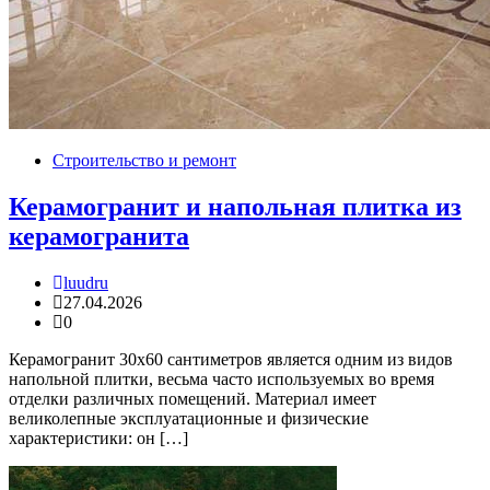
Строительство и ремонт
Керамогранит и напольная плитка из
керамогранита
luudru
27.04.2026
0
Керамогранит 30х60 сантиметров является одним из видов
напольной плитки, весьма часто используемых во время
отделки различных помещений. Материал имеет
великолепные эксплуатационные и физические
характеристики: он […]