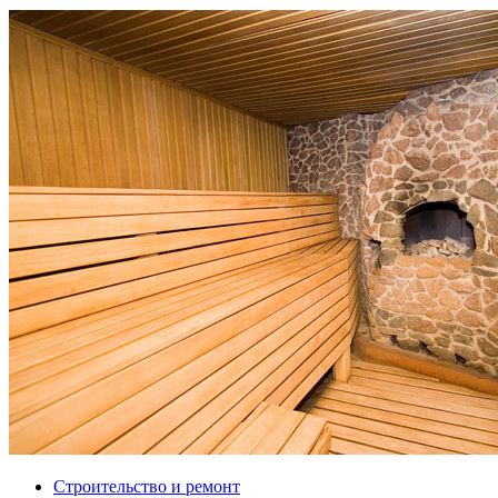
Строительство и ремонт