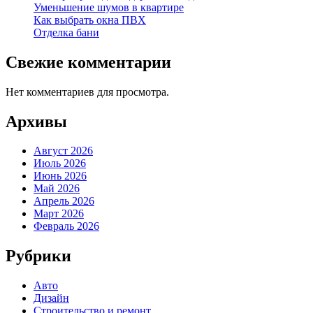
Уменьшение шумов в квартире
Как выбрать окна ПВХ
Отделка бани
Свежие комментарии
Нет комментариев для просмотра.
Архивы
Август 2026
Июль 2026
Июнь 2026
Май 2026
Апрель 2026
Март 2026
Февраль 2026
Рубрики
Авто
Дизайн
Строительство и ремонт