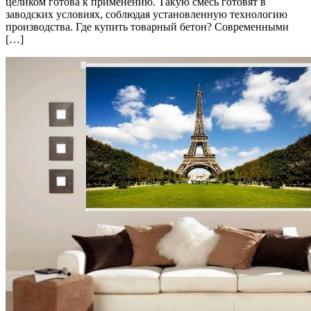
целиком готова к применению. Такую смесь готовят в
заводских условиях, соблюдая установленную технологию
производства. Где купить товарный бетон? Современными
[…]